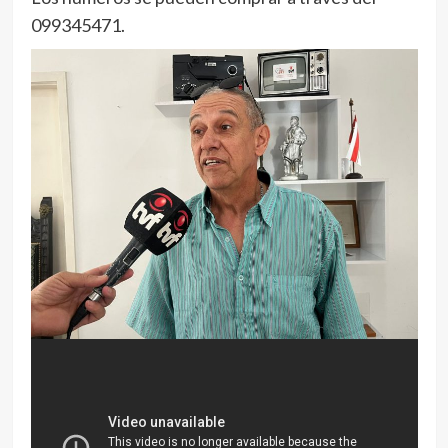
099345471.