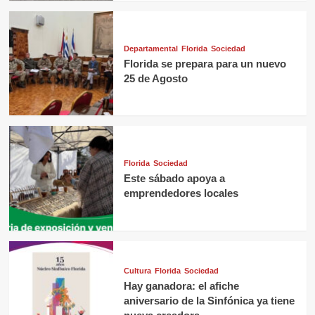
Departamental
Florida
Sociedad
Florida se prepara para un nuevo
25 de Agosto
Florida
Sociedad
Este sábado apoya a
emprendedores locales
Cultura
Florida
Sociedad
Hay ganadora: el afiche
aniversario de la Sinfónica ya tiene