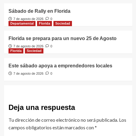
Sábado de Rally en Florida
7 de agosto de 2026
0
Departamental
Florida
Sociedad
Florida se prepara para un nuevo 25 de Agosto
7 de agosto de 2026
0
Florida
Sociedad
Este sábado apoya a emprendedores locales
7 de agosto de 2026
0
Deja una respuesta
Tu dirección de correo electrónico no será publicada.
Los
campos obligatorios están marcados con
*