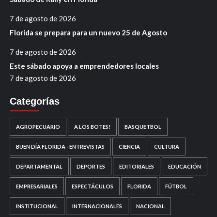
7 de agosto de 2026
Florida se prepara para un nuevo 25 de Agosto
7 de agosto de 2026
Este sábado apoya a emprendedores locales
7 de agosto de 2026
Categorías
AGROPECUARIO
A LOS BOTES!
BASQUETBOL
BUEN DÍA FLORIDA - ENTREVISTAS
CIENCIA
CULTURA
DEPARTAMENTAL
DEPORTES
EDITORIALES
EDUCACIÓN
EMPRESARIALES
ESPECTÁCULOS
FLORIDA
FÚTBOL
INSTITUCIONAL
INTERNACIONALES
NACIONAL