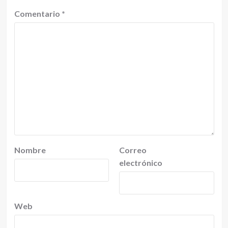
Comentario
*
Nombre
Correo
electrónico
Web