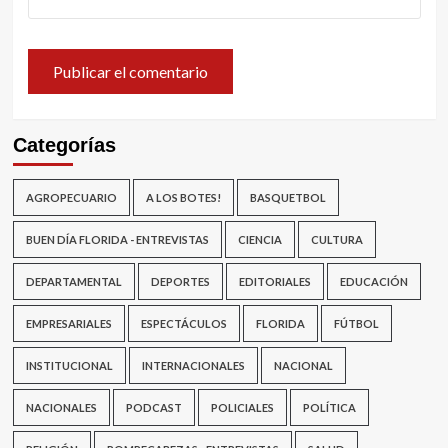
Categorías
AGROPECUARIO
A LOS BOTES!
BASQUETBOL
BUEN DÍA FLORIDA - ENTREVISTAS
CIENCIA
CULTURA
DEPARTAMENTAL
DEPORTES
EDITORIALES
EDUCACIÓN
EMPRESARIALES
ESPECTÁCULOS
FLORIDA
FÚTBOL
INSTITUCIONAL
INTERNACIONALES
NACIONAL
NACIONALES
PODCAST
POLICIALES
POLÍTICA