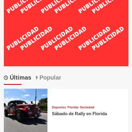
Últimas
Popular
Deportes
Florida
Sociedad
Sábado de Rally en Florida