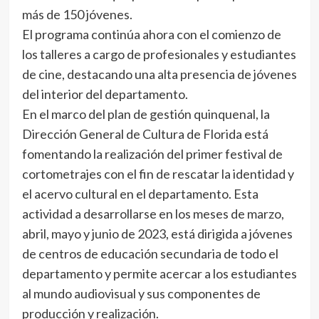
más de 150 jóvenes.
El programa continúa ahora con el comienzo de
los talleres a cargo de profesionales y estudiantes
de cine, destacando una alta presencia de jóvenes
del interior del departamento.
En el marco del plan de gestión quinquenal, la
Dirección General de Cultura de Florida está
fomentando la realización del primer festival de
cortometrajes con el fin de rescatar la identidad y
el acervo cultural en el departamento. Esta
actividad a desarrollarse en los meses de marzo,
abril, mayo y junio de 2023, está dirigida a jóvenes
de centros de educación secundaria de todo el
departamento y permite acercar a los estudiantes
al mundo audiovisual y sus componentes de
producción y realización.