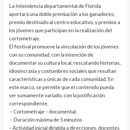
La Intendencia departamental de Florida
aportará una doble premiación a los ganadores;
premio destinado al centro educativo, y premios a
los jóvenes que participan en la realización del
cortometraje.
El festival promueve la vinculación de los jóvenes
con su comunidad, con la intención de
documentar su cultura local, rescatando historias,
idiosincrasia y costumbres sociales que resultan
características y únicas de cada comunidad. En
este marco, se permite que el contenido pueda
ser sumamente variado, con la justificación
correspondiente.
– Cortometraje – documental.
– Duración máxima de 5 minutos
– Actividad inicial dirigida a direcciones, docentes