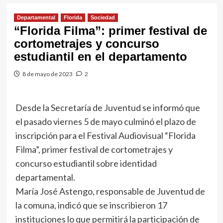
Departamental
Florida
Sociedad
“Florida Filma”: primer festival de
cortometrajes y concurso
estudiantil en el departamento
8 de mayo de 2023
2
Desde la Secretaría de Juventud se informó que
el pasado viernes 5 de mayo culminó el plazo de
inscripción para el Festival Audiovisual “Florida
Filma”, primer festival de cortometrajes y
concurso estudiantil sobre identidad
departamental.
María José Astengo, responsable de Juventud de
la comuna, indicó que se inscribieron 17
instituciones lo que permitirá la participación de