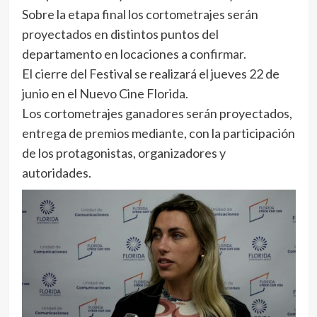
Sobre la etapa final los cortometrajes serán
proyectados en distintos puntos del
departamento en locaciones a confirmar.
El cierre del Festival se realizará el jueves 22 de
junio en el Nuevo Cine Florida.
Los cortometrajes ganadores serán proyectados,
entrega de premios mediante, con la participación
de los protagonistas, organizadores y
autoridades.