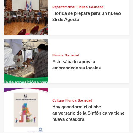
Departamental
Florida
Sociedad
Florida se prepara para un nuevo
25 de Agosto
Florida
Sociedad
Este sábado apoya a
emprendedores locales
Cultura
Florida
Sociedad
Hay ganadora: el afiche
aniversario de la Sinfónica ya tiene
nueva creadora