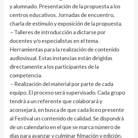
y alumnado. Presentación de la propuesta a los
centros educativos. Jornadas de encuentro,
charla de estímulo y exposición de la propuesta.
– Talleres de introducción a dictarse por
docentes y/o especialistas en el tema.
Herramientas para la realización de contenido
audiovisual. Estas instancias están dirigidas
directamente a los participantes de la
competencia.
– Realización del material por parte de cada
equipo. El proceso será supervisado. Cada grupo
tendrá a un referente que colaborará y
aconsejará, en busca de que cada liceo presente
al Festival un contenido de calidad. Se dispondrá
de un calendario en el que se marca número de
días para avanzar y culminar filmación y edición.