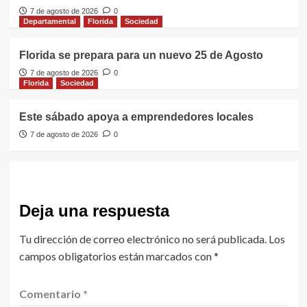
7 de agosto de 2026
0
Departamental
Florida
Sociedad
Florida se prepara para un nuevo 25 de Agosto
7 de agosto de 2026
0
Florida
Sociedad
Este sábado apoya a emprendedores locales
7 de agosto de 2026
0
Deja una respuesta
Tu dirección de correo electrónico no será publicada.
Los
campos obligatorios están marcados con
*
Comentario
*