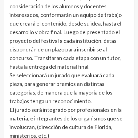
consideración de los alumnos y docentes
interesados, conformarán un equipo de trabajo
que creará el contenido, desde su idea, hasta el
desarrollo y obra final. Luego de presentado el
proyecto del festival a cada institución, éstas
dispondrán de un plazo para inscribirse al
concurso. Transitaran cada etapa con un tutor,
hasta la entrega del material final.
Se seleccionará un jurado que evaluará cada
pieza, para generar premios en distintas
categorías, de manera que la mayoría de los
trabajos tenga un reconocimiento.
El jurado será integrado por profesionales en la
materia, e integrantes de los organismos que se
involucran, (dirección de cultura de Florida,
ministerios, etc.)