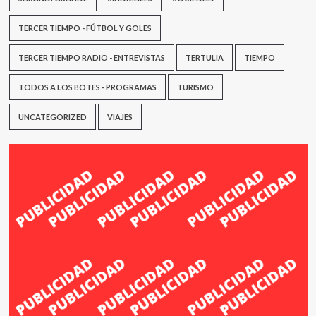
TERCER TIEMPO - FÚTBOL Y GOLES
TERCER TIEMPO RADIO - ENTREVISTAS
TERTULIA
TIEMPO
TODOS A LOS BOTES - PROGRAMAS
TURISMO
UNCATEGORIZED
VIAJES