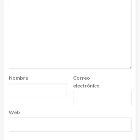
Nombre
Correo
electrónico
Web