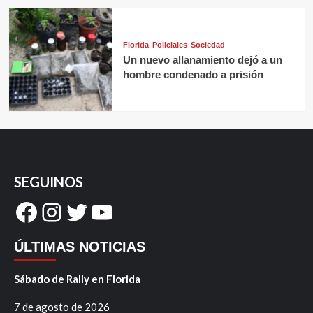
Florida
Policiales
Sociedad
Un nuevo allanamiento dejó a un
hombre condenado a prisión
SEGUINOS
Facebook
Instagram
Twitter
YouTube
ÚLTIMAS NOTICIAS
Sábado de Rally en Florida
7 de agosto de 2026