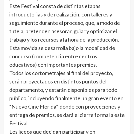
Este Festival consta de distintas etapas
introductorias y de realización, con talleres y
seguimiento durante el proceso, que, a modo de
tutela, pretenden asesorar, guiar y optimizar el
trabajo y los recursos a la hora de la producción.
Esta movida se desarrolla bajo la modalidad de
concurso (competencia entre centros
educativos) con importantes premios.
Todos los cortometrajes al final del proyecto,
serán proyectados en distintos puntos del
departamento, y estarán disponibles para todo
público, incluyendo finalmente un gran evento en
“Nuevo Cine Florida”, donde con proyecciones y
entrega de premios, se dará el cierre formal a este
Festival.
Los liceos que decidan participar y en