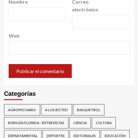
Nombre
Correo
electrónico
Web
Categorías
AGROPECUARIO
A LOS BOTES!
BASQUETBOL
BUEN DÍA FLORIDA - ENTREVISTAS
CIENCIA
CULTURA
DEPARTAMENTAL
DEPORTES
EDITORIALES
EDUCACIÓN