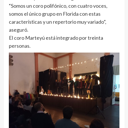
“Somos un coro polifónico, con cuatro voces,
somos el único grupo en Florida con estas
características y un repertorio muy variado”,
aseguró.
El coro Marteyú está integrado por treinta
personas.