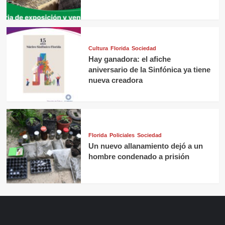
Cultura
Florida
Sociedad
Hay ganadora: el afiche
aniversario de la Sinfónica ya tiene
nueva creadora
Florida
Policiales
Sociedad
Un nuevo allanamiento dejó a un
hombre condenado a prisión