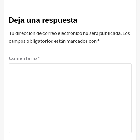
Deja una respuesta
Tu dirección de correo electrónico no será publicada.
Los
campos obligatorios están marcados con
*
Comentario
*