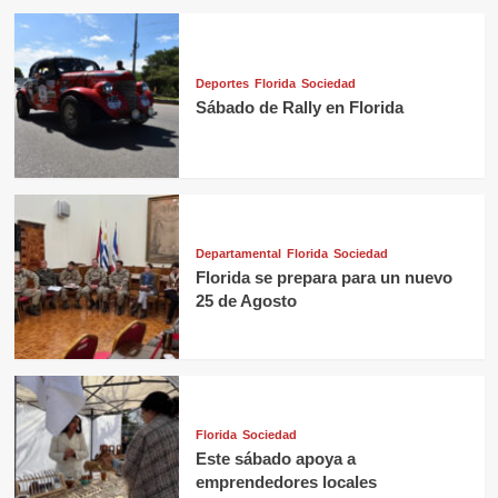
Deportes
Florida
Sociedad
Sábado de Rally en Florida
Departamental
Florida
Sociedad
Florida se prepara para un nuevo
25 de Agosto
Florida
Sociedad
Este sábado apoya a
emprendedores locales