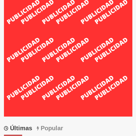
Últimas
Popular