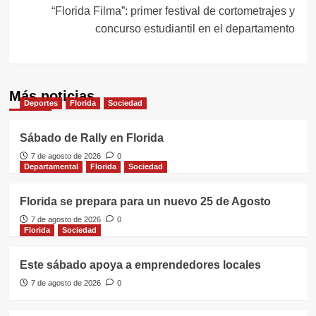
“Florida Filma”: primer festival de cortometrajes y
concurso estudiantil en el departamento
Más noticias
Deportes
Florida
Sociedad
Sábado de Rally en Florida
7 de agosto de 2026
0
Departamental
Florida
Sociedad
Florida se prepara para un nuevo 25 de Agosto
7 de agosto de 2026
0
Florida
Sociedad
Este sábado apoya a emprendedores locales
7 de agosto de 2026
0