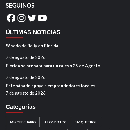
SEGUINOS
Facebook
Instagram
Twitter
YouTube
ÚLTIMAS NOTICIAS
Sábado de Rally en Florida
7 de agosto de 2026
Florida se prepara para un nuevo 25 de Agosto
7 de agosto de 2026
Este sábado apoya a emprendedores locales
7 de agosto de 2026
Categorías
AGROPECUARIO
A LOS BOTES!
BASQUETBOL