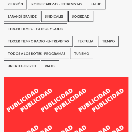
RELIGIÓN
ROMPECABEZAS - ENTREVISTAS
SALUD
SARANDÍ GRANDE
SINDICALES
SOCIEDAD
TERCER TIEMPO - FÚTBOL Y GOLES
TERCER TIEMPO RADIO - ENTREVISTAS
TERTULIA
TIEMPO
TODOS A LOS BOTES - PROGRAMAS
TURISMO
UNCATEGORIZED
VIAJES