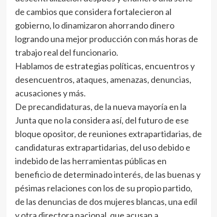
de cambios que considera fortalecieron al
gobierno, lo dinamizaron ahorrando dinero
logrando una mejor producción con más horas de
trabajo real del funcionario.
Hablamos de estrategias políticas, encuentros y
desencuentros, ataques, amenazas, denuncias,
acusaciones y más.
De precandidaturas, de la nueva mayoría en la
Junta que no la considera así, del futuro de ese
bloque opositor, de reuniones extrapartidarias, de
candidaturas extrapartidarias, del uso debido e
indebido de las herramientas públicas en
beneficio de determinado interés, de las buenas y
pésimas relaciones con los de su propio partido,
de las denuncias de dos mujeres blancas, una edil
y otra directora nacional, que acusan a