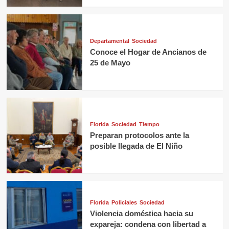
Departamental
Sociedad
Conoce el Hogar de Ancianos de
25 de Mayo
Florida
Sociedad
Tiempo
Preparan protocolos ante la
posible llegada de El Niño
Florida
Policiales
Sociedad
Violencia doméstica hacia su
expareja: condena con libertad a