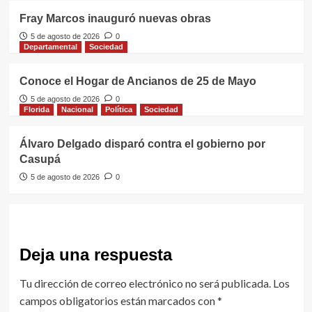
Fray Marcos inauguró nuevas obras
5 de agosto de 2026
0
Departamental
Sociedad
Conoce el Hogar de Ancianos de 25 de Mayo
5 de agosto de 2026
0
Florida
Nacional
Política
Sociedad
Álvaro Delgado disparó contra el gobierno por
Casupá
5 de agosto de 2026
0
Deja una respuesta
Tu dirección de correo electrónico no será publicada.
Los
campos obligatorios están marcados con
*