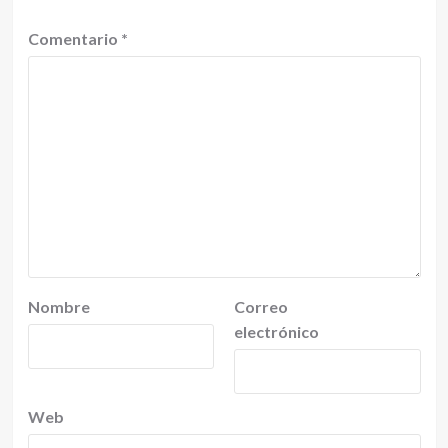
Comentario
*
Nombre
Correo
electrónico
Web