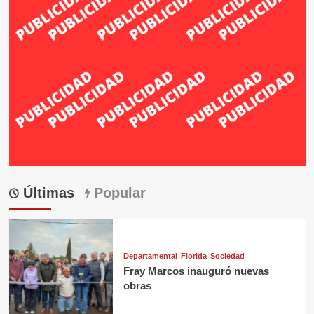
Últimas
Popular
Departamental
Florida
Sociedad
Fray Marcos inauguró nuevas
obras