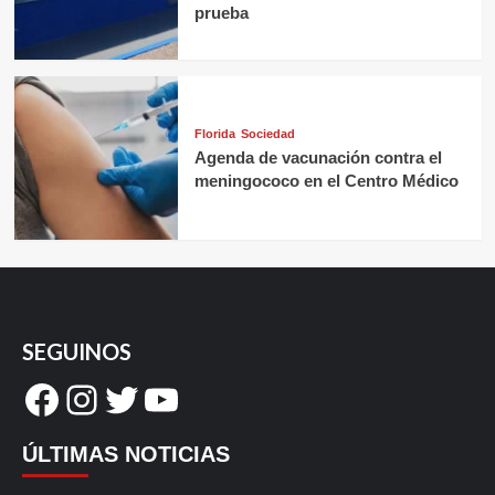
prueba
Florida
Sociedad
Agenda de vacunación contra el
meningococo en el Centro Médico
SEGUINOS
Facebook
Instagram
Twitter
YouTube
ÚLTIMAS NOTICIAS