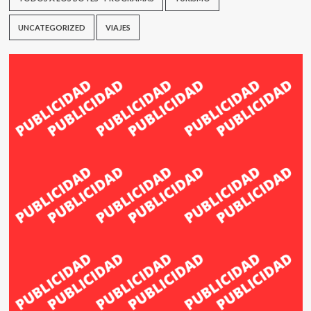
UNCATEGORIZED
VIAJES