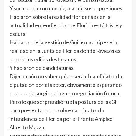
Y sorprendieron con algunas de sus expresiones.
Hablaron sobre la realidad floridenses en la
actualidad entendiendo que Florida está triste y
oscura.
Hablaron de la gestión de Guillermo López y la
realidad en la Junta de Florida donde Riviezzi es
uno de los ediles destacados.
Y hablaron de candidaturas.
Dijeron aún no saber quien será el candidato a la
diputación por el sector, obviamente esperando
que puede surgir de laguna negociación futura.
Pero lo que sorprendió fue la postura de las 3F
para presentar un nombre candidato a la
intendencia de Florida por el Frente Amplio:
Alberto Mazza.
Se manejaba entre corrillos y al preguntar sobre