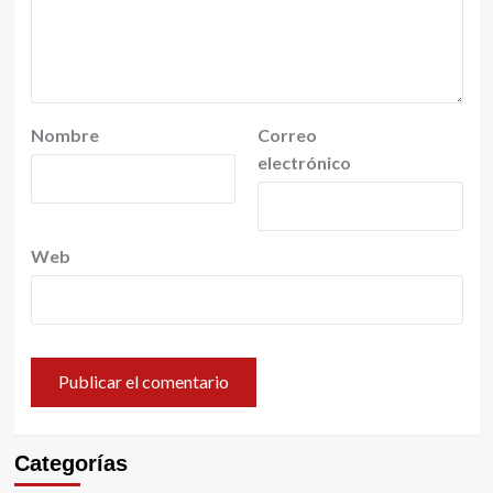
Nombre
Correo
electrónico
Web
Categorías