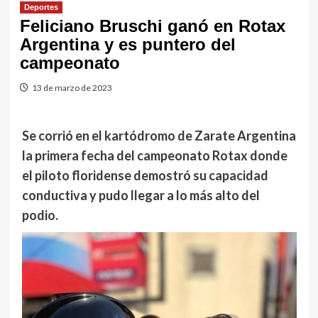
Deportes
Feliciano Bruschi ganó en Rotax
Argentina y es puntero del
campeonato
13 de marzo de 2023
Se corrió en el kartódromo de Zarate Argentina
la primera fecha del campeonato Rotax donde
el piloto floridense demostró su capacidad
conductiva y pudo llegar a lo más alto del
podio.