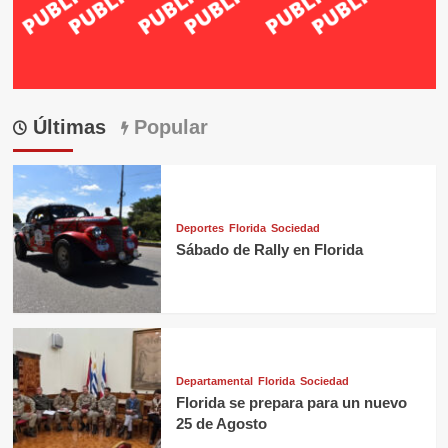
Últimas
Popular
Deportes
Florida
Sociedad
Sábado de Rally en Florida
Departamental
Florida
Sociedad
Florida se prepara para un nuevo
25 de Agosto