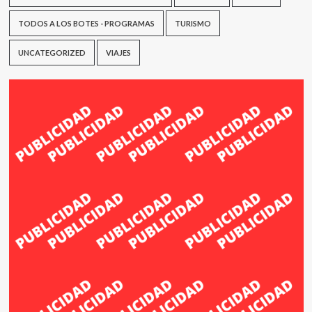
TODOS A LOS BOTES - PROGRAMAS
TURISMO
UNCATEGORIZED
VIAJES