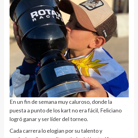
En un fin de semana muy caluroso, donde la
puesta a punto de los kart no era fácil, Feliciano
logró ganar y ser líder del torneo.
Cada carrera lo elogian por su talento y