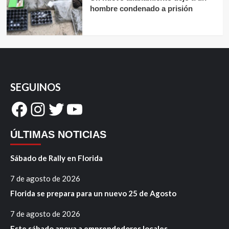
hombre condenado a prisión
SEGUINOS
Facebook
Instagram
Twitter
YouTube
ÚLTIMAS NOTICIAS
Sábado de Rally en Florida
7 de agosto de 2026
Florida se prepara para un nuevo 25 de Agosto
7 de agosto de 2026
Este sábado apoya a emprendedores locales