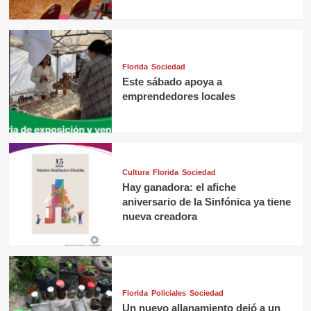
Florida
Sociedad
Este sábado apoya a
emprendedores locales
Cultura
Florida
Sociedad
Hay ganadora: el afiche
aniversario de la Sinfónica ya tiene
nueva creadora
Florida
Policiales
Sociedad
Un nuevo allanamiento dejó a un