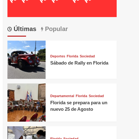
Últimas
Popular
Deportes
Florida
Sociedad
Sábado de Rally en Florida
Departamental
Florida
Sociedad
Florida se prepara para un
nuevo 25 de Agosto
Florida
Sociedad