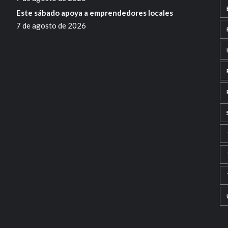
Este sábado apoya a emprendedores locales
7 de agosto de 2026