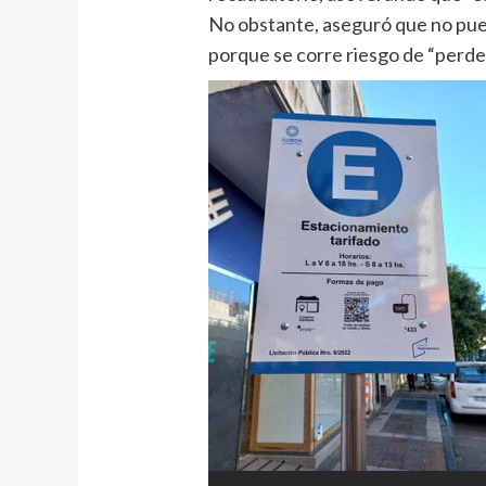
No obstante, aseguró que no pu
porque se corre riesgo de “perder 