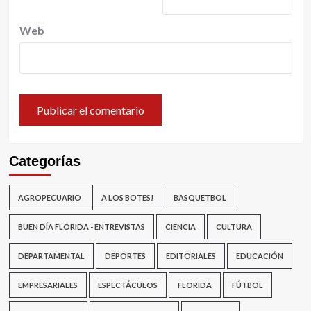
Web
Categorías
AGROPECUARIO
A LOS BOTES!
BASQUETBOL
BUEN DÍA FLORIDA - ENTREVISTAS
CIENCIA
CULTURA
DEPARTAMENTAL
DEPORTES
EDITORIALES
EDUCACIÓN
EMPRESARIALES
ESPECTÁCULOS
FLORIDA
FÚTBOL