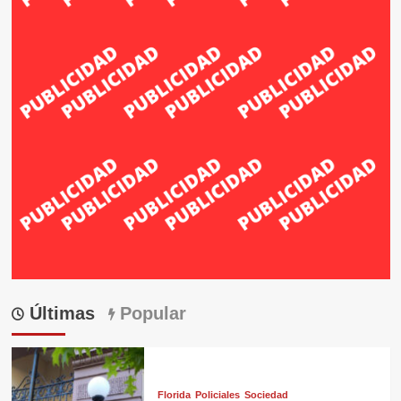
Últimas
Popular
Florida
Policiales
Sociedad