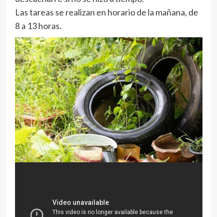
Las tareas se realizan en horario de la mañana, de
8 a 13 horas.