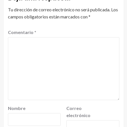
Tu dirección de correo electrónico no será publicada.
Los
campos obligatorios están marcados con
*
Comentario
*
Nombre
Correo
electrónico