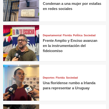
Condenan a una mujer por estafas
en redes sociales
Departamental
Florida
Política
Sociedad
Frente Amplio y Enciso avanzan
en la instrumentación del
fideicomiso
Deportes
Florida
Sociedad
Una floridense rumbo a Irlanda
para representar a Uruguay