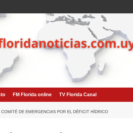
cto
FM Florida online
TV Florida Canal
 COMITÉ DE EMERGENCIAS POR EL DÉFICIT HÍDRICO