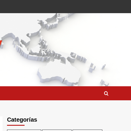
Categorías