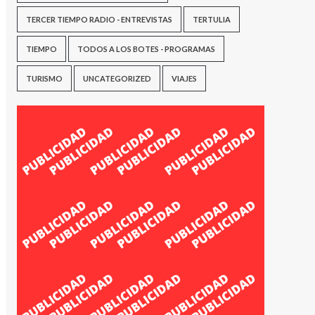
TERCER TIEMPO RADIO - ENTREVISTAS
TERTULIA
TIEMPO
TODOS A LOS BOTES - PROGRAMAS
TURISMO
UNCATEGORIZED
VIAJES