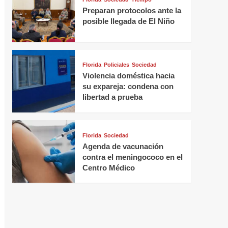
Preparan protocolos ante la
posible llegada de El Niño
Florida
Policiales
Sociedad
Violencia doméstica hacia
su expareja: condena con
libertad a prueba
Florida
Sociedad
Agenda de vacunación
contra el meningococo en el
Centro Médico