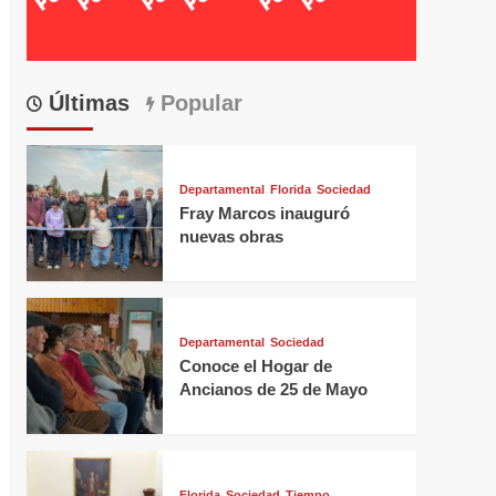
Últimas
Popular
Departamental
Florida
Sociedad
Fray Marcos inauguró
nuevas obras
Departamental
Sociedad
Conoce el Hogar de
Ancianos de 25 de Mayo
Florida
Sociedad
Tiempo