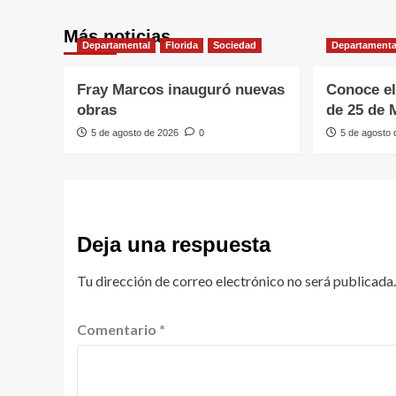
Más noticias
Departamental
Florida
Sociedad
Departamenta
Fray Marcos inauguró nuevas
Conoce el
obras
de 25 de 
5 de agosto de 2026
0
5 de agosto
Deja una respuesta
Tu dirección de correo electrónico no será publicada.
Comentario
*