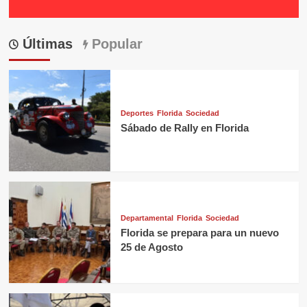
Últimas
Popular
Deportes
Florida
Sociedad
Sábado de Rally en Florida
Departamental
Florida
Sociedad
Florida se prepara para un nuevo
25 de Agosto