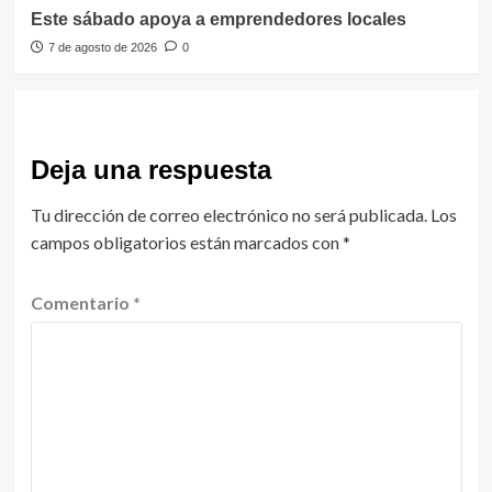
Este sábado apoya a emprendedores locales
7 de agosto de 2026
0
Deja una respuesta
Tu dirección de correo electrónico no será publicada.
Los
campos obligatorios están marcados con
*
Comentario
*