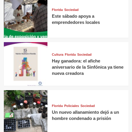
Florida
Sociedad
Este sábado apoya a
emprendedores locales
Cultura
Florida
Sociedad
Hay ganadora: el afiche
aniversario de la Sinfónica ya tiene
nueva creadora
Florida
Policiales
Sociedad
Un nuevo allanamiento dejó a un
hombre condenado a prisión