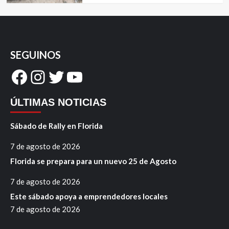
SEGUINOS
Facebook
Instagram
Twitter
YouTube
ÚLTIMAS NOTICIAS
Sábado de Rally en Florida
7 de agosto de 2026
Florida se prepara para un nuevo 25 de Agosto
7 de agosto de 2026
Este sábado apoya a emprendedores locales
7 de agosto de 2026