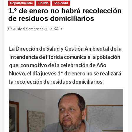
Departamental
Florida
Sociedad
1.º de enero no habrá recolección
de residuos domiciliarios
30 de diciembre de 2025
0
La Dirección de Salud y Gestión Ambiental de la
Intendencia de Florida comunica a la población
que, con motivo de la celebración de Año
Nuevo, el día jueves 1.º de enero no se realizará
la recolección de residuos domiciliarios
.