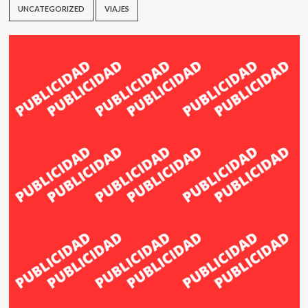
UNCATEGORIZED
VIAJES