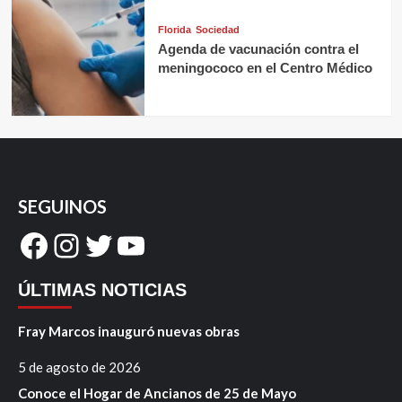
Florida
Sociedad
Agenda de vacunación contra el
meningococo en el Centro Médico
SEGUINOS
Facebook
Instagram
Twitter
YouTube
ÚLTIMAS NOTICIAS
Fray Marcos inauguró nuevas obras
5 de agosto de 2026
Conoce el Hogar de Ancianos de 25 de Mayo