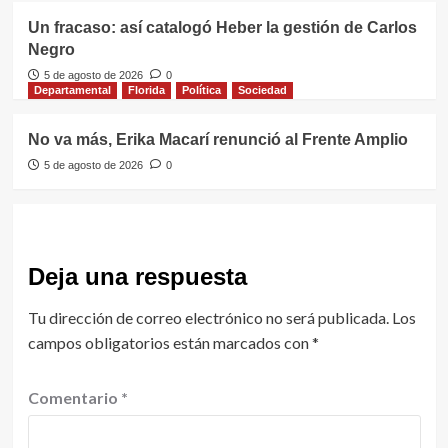
Un fracaso: así catalogó Heber la gestión de Carlos
Negro
5 de agosto de 2026
0
Departamental
Florida
Política
Sociedad
No va más, Erika Macarí renunció al Frente Amplio
5 de agosto de 2026
0
Deja una respuesta
Tu dirección de correo electrónico no será publicada.
Los
campos obligatorios están marcados con
*
Comentario
*