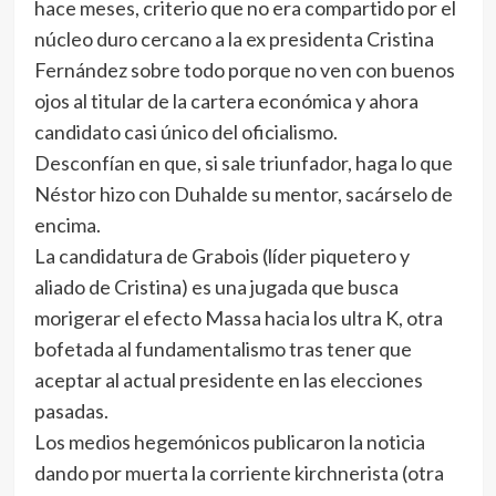
hace meses, criterio que no era compartido por el
núcleo duro cercano a la ex presidenta Cristina
Fernández sobre todo porque no ven con buenos
ojos al titular de la cartera económica y ahora
candidato casi único del oficialismo.
Desconfían en que, si sale triunfador, haga lo que
Néstor hizo con Duhalde su mentor, sacárselo de
encima.
La candidatura de Grabois (líder piquetero y
aliado de Cristina) es una jugada que busca
morigerar el efecto Massa hacia los ultra K, otra
bofetada al fundamentalismo tras tener que
aceptar al actual presidente en las elecciones
pasadas.
Los medios hegemónicos publicaron la noticia
dando por muerta la corriente kirchnerista (otra