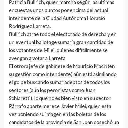
Patricia Bullrich, quien marcha según las últimas
encuestas unos puntos por encima del actual
intendente de la Ciudad Autónoma Horacio
Rodríguez Larreta.
Bullrich atrae todo el electorado de derecha y en
un eventual ballotage sumaría gran cantidad de
los votantes de Milei, quienes difícilmente se
avengan a votar a Larreta.
El otrora jefe de gabinete de Mauricio Macri (en
su gestión como intendente) aún está asimilando
el golpe buscando sumar adeptos de todos los
sectores (aún los peronistas como Juan
Schiaretti), lo que no es bien visto en su sector.
Párrafo aparte merece Javier Milei, quien esta
vez poniendo su imagen en las boletas de los
candidatos de la provincia de San Juan cosechó un