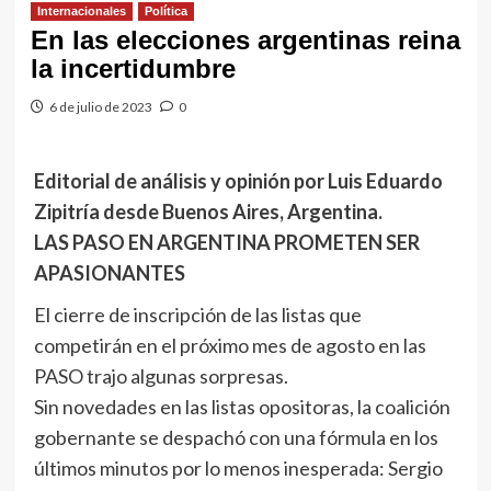
Internacionales
Política
En las elecciones argentinas reina
la incertidumbre
6 de julio de 2023
0
Editorial de análisis y opinión por Luis Eduardo
Zipitría desde Buenos Aires, Argentina.
LAS PASO EN ARGENTINA PROMETEN SER
APASIONANTES
El cierre de inscripción de las listas que
competirán en el próximo mes de agosto en las
PASO trajo algunas sorpresas.
Sin novedades en las listas opositoras, la coalición
gobernante se despachó con una fórmula en los
últimos minutos por lo menos inesperada: Sergio