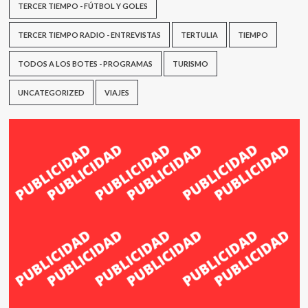
TERCER TIEMPO - FÚTBOL Y GOLES
TERCER TIEMPO RADIO - ENTREVISTAS
TERTULIA
TIEMPO
TODOS A LOS BOTES - PROGRAMAS
TURISMO
UNCATEGORIZED
VIAJES