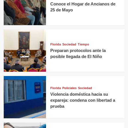
Conoce el Hogar de Ancianos de
25 de Mayo
Florida
Sociedad
Tiempo
Preparan protocolos ante la
posible llegada de El Niño
Florida
Policiales
Sociedad
Violencia doméstica hacia su
expareja: condena con libertad a
prueba