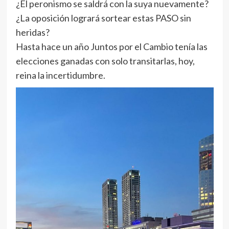
¿El peronismo se saldrá con la suya nuevamente?
¿La oposición logrará sortear estas PASO sin
heridas?
Hasta hace un año Juntos por el Cambio tenía las
elecciones ganadas con solo transitarlas, hoy,
reina la incertidumbre.