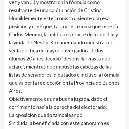
vez y van …) y mostraron la fórmula como
resultante de una capitulación de Cristina.
Humildemente este cronista disiente con esa
posición y cree que, tal cual el axioma que repetía
Carlos Menem, la política es el arte de lo posible y
la viuda de Néstor Kirchner dando muestras de
ser la política de mayor envergadura de los
últimos 20 años decidió “desensillar hasta que
aclare”, mientras que impuso las cabezas de las
listas de senadores, diputados e incluso la fórmula
que va por la reelección en la Provincia de Buenos
Aires.
Objetivamente es una buena jugada, dado el
corrimiento hacia la derecha del electorado.
La oposición quedó tambaleando.
Sin duda la beneficiada con este panorama es