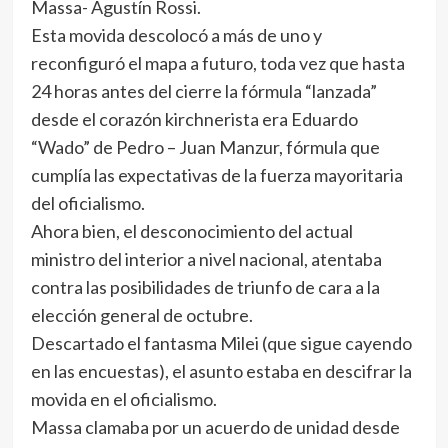
Massa- Agustín Rossi.
Esta movida descolocó a más de uno y
reconfiguró el mapa a futuro, toda vez que hasta
24 horas antes del cierre la fórmula “lanzada”
desde el corazón kirchnerista era Eduardo
“Wado” de Pedro – Juan Manzur, fórmula que
cumplía las expectativas de la fuerza mayoritaria
del oficialismo.
Ahora bien, el desconocimiento del actual
ministro del interior a nivel nacional, atentaba
contra las posibilidades de triunfo de cara a la
elección general de octubre.
Descartado el fantasma Milei (que sigue cayendo
en las encuestas), el asunto estaba en descifrar la
movida en el oficialismo.
Massa clamaba por un acuerdo de unidad desde