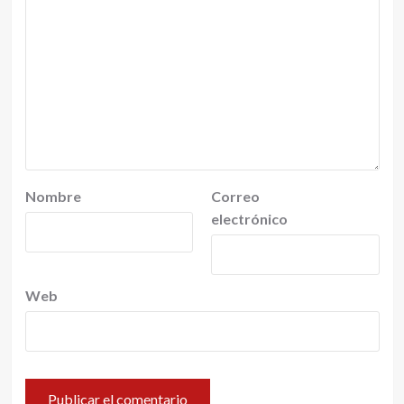
Nombre
Correo
electrónico
Web