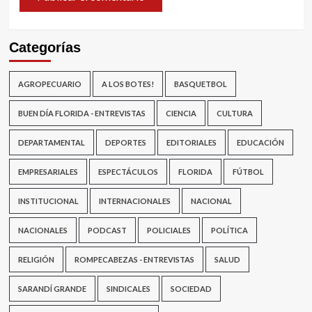
Categorías
AGROPECUARIO
A LOS BOTES!
BASQUETBOL
BUEN DÍA FLORIDA - ENTREVISTAS
CIENCIA
CULTURA
DEPARTAMENTAL
DEPORTES
EDITORIALES
EDUCACIÓN
EMPRESARIALES
ESPECTÁCULOS
FLORIDA
FÚTBOL
INSTITUCIONAL
INTERNACIONALES
NACIONAL
NACIONALES
PODCAST
POLICIALES
POLÍTICA
RELIGIÓN
ROMPECABEZAS - ENTREVISTAS
SALUD
SARANDÍ GRANDE
SINDICALES
SOCIEDAD