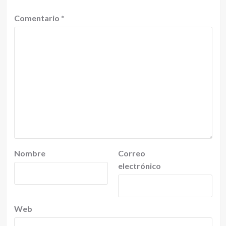
Comentario
*
Nombre
Correo
electrónico
Web