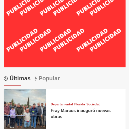
Últimas
Popular
Departamental
Florida
Sociedad
Fray Marcos inauguró nuevas
obras