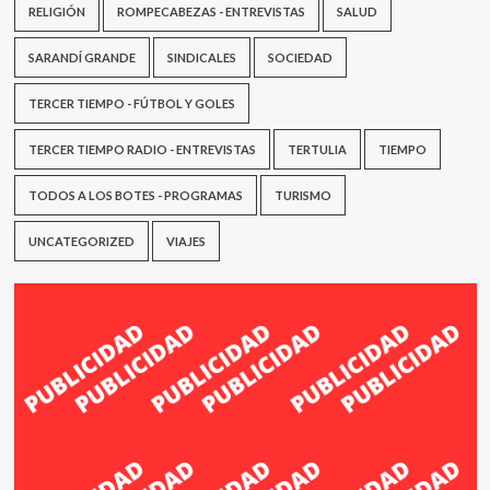
RELIGIÓN
ROMPECABEZAS - ENTREVISTAS
SALUD
SARANDÍ GRANDE
SINDICALES
SOCIEDAD
TERCER TIEMPO - FÚTBOL Y GOLES
TERCER TIEMPO RADIO - ENTREVISTAS
TERTULIA
TIEMPO
TODOS A LOS BOTES - PROGRAMAS
TURISMO
UNCATEGORIZED
VIAJES