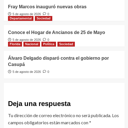
Fray Marcos inauguró nuevas obras
5 de agosto de 2026
0
Departamental
Sociedad
Conoce el Hogar de Ancianos de 25 de Mayo
5 de agosto de 2026
0
Florida
Nacional
Política
Sociedad
Álvaro Delgado disparó contra el gobierno por
Casupá
5 de agosto de 2026
0
Deja una respuesta
Tu dirección de correo electrónico no será publicada.
Los
campos obligatorios están marcados con
*