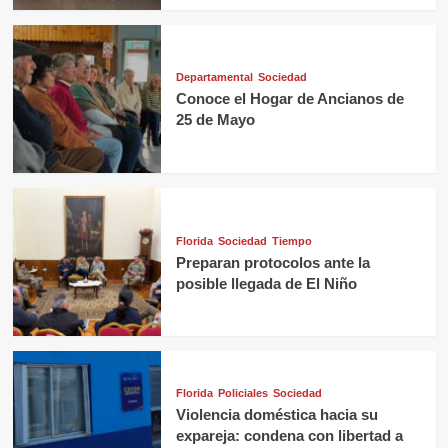
Departamental
Sociedad
Conoce el Hogar de Ancianos de
25 de Mayo
Florida
Sociedad
Tiempo
Preparan protocolos ante la
posible llegada de El Niño
Florida
Policiales
Sociedad
Violencia doméstica hacia su
expareja: condena con libertad a