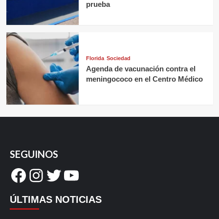
prueba
Florida
Sociedad
Agenda de vacunación contra el
meningococo en el Centro Médico
SEGUINOS
Facebook
Instagram
Twitter
YouTube
ÚLTIMAS NOTICIAS