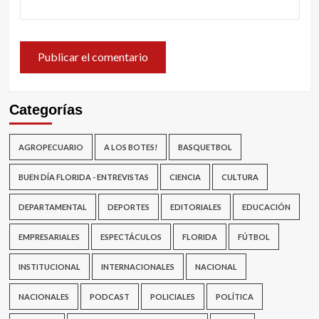
Categorías
AGROPECUARIO
A LOS BOTES!
BASQUETBOL
BUEN DÍA FLORIDA - ENTREVISTAS
CIENCIA
CULTURA
DEPARTAMENTAL
DEPORTES
EDITORIALES
EDUCACIÓN
EMPRESARIALES
ESPECTÁCULOS
FLORIDA
FÚTBOL
INSTITUCIONAL
INTERNACIONALES
NACIONAL
NACIONALES
PODCAST
POLICIALES
POLÍTICA