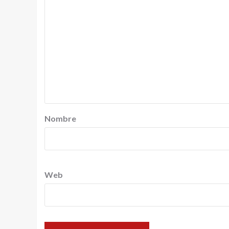
Nombre
Web