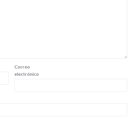
Correo
electrónico