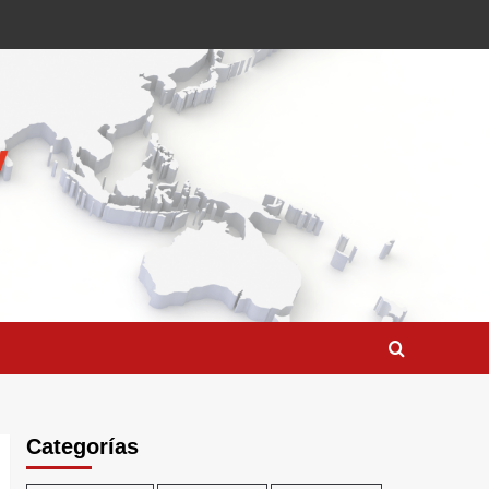
Categorías