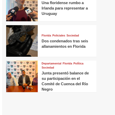
Una floridense rumbo a
Irlanda para representar a
Uruguay
Florida
Policiales
Sociedad
Dos condenados tras seis
allanamientos en Florida
Departamental
Florida
Política
Sociedad
Junta presentó balance de
su participación en el
Comité de Cuenca del Río
Negro