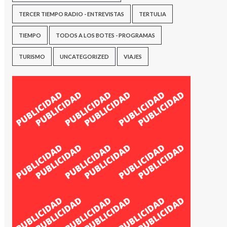
TERCER TIEMPO RADIO - ENTREVISTAS
TERTULIA
TIEMPO
TODOS A LOS BOTES - PROGRAMAS
TURISMO
UNCATEGORIZED
VIAJES