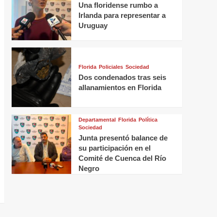
Una floridense rumbo a
Irlanda para representar a
Uruguay
Florida
Policiales
Sociedad
Dos condenados tras seis
allanamientos en Florida
Departamental
Florida
Política
Sociedad
Junta presentó balance de
su participación en el
Comité de Cuenca del Río
Negro