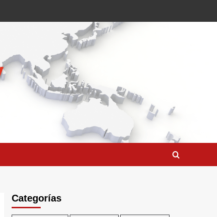
Categorías