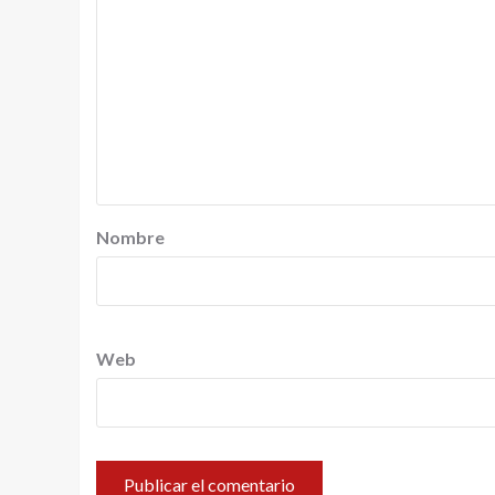
Nombre
Web