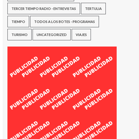
TERCER TIEMPO RADIO - ENTREVISTAS
TERTULIA
TIEMPO
TODOS A LOS BOTES - PROGRAMAS
TURISMO
UNCATEGORIZED
VIAJES