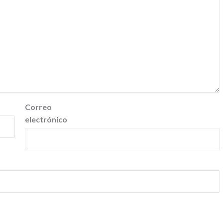
Correo
electrónico