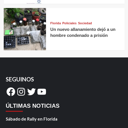
Florida
Policiales
Sociedad
Un nuevo allanamiento dejó a un
hombre condenado a prisión
SEGUINOS
Facebook
Instagram
Twitter
YouTube
ÚLTIMAS NOTICIAS
Sábado de Rally en Florida