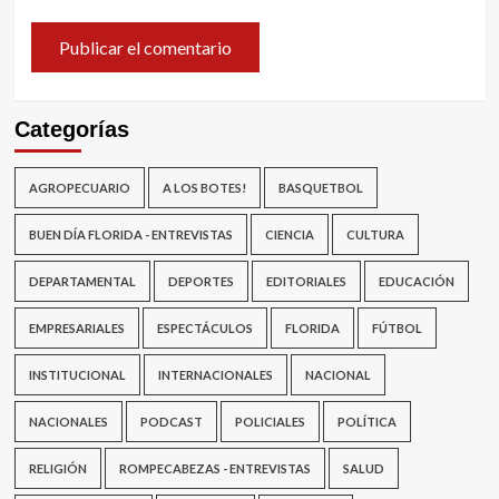
Categorías
AGROPECUARIO
A LOS BOTES!
BASQUETBOL
BUEN DÍA FLORIDA - ENTREVISTAS
CIENCIA
CULTURA
DEPARTAMENTAL
DEPORTES
EDITORIALES
EDUCACIÓN
EMPRESARIALES
ESPECTÁCULOS
FLORIDA
FÚTBOL
INSTITUCIONAL
INTERNACIONALES
NACIONAL
NACIONALES
PODCAST
POLICIALES
POLÍTICA
RELIGIÓN
ROMPECABEZAS - ENTREVISTAS
SALUD