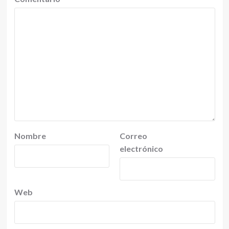
Nombre
Correo
electrónico
Web