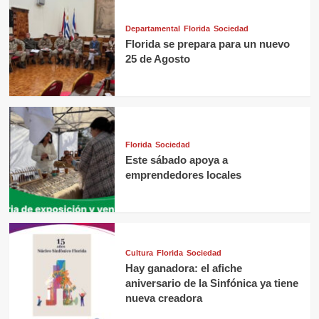
Departamental
Florida
Sociedad
Florida se prepara para un nuevo
25 de Agosto
Florida
Sociedad
Este sábado apoya a
emprendedores locales
Cultura
Florida
Sociedad
Hay ganadora: el afiche
aniversario de la Sinfónica ya tiene
nueva creadora