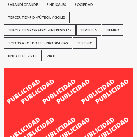
SARANDÍ GRANDE
SINDICALES
SOCIEDAD
TERCER TIEMPO - FÚTBOL Y GOLES
TERCER TIEMPO RADIO - ENTREVISTAS
TERTULIA
TIEMPO
TODOS A LOS BOTES - PROGRAMAS
TURISMO
UNCATEGORIZED
VIAJES