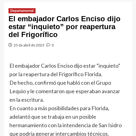
Departamental
El embajador Carlos Enciso dijo
estar “inquieto” por reapertura
del Frigorífico
25 de abril de 2023
0
El embajador Carlos Enciso dijo estar “inquieto”
por la reapertura del Frigorífico Florida.
De hecho, confirmó que habló con el Grupo
Lequio y le comentaron que esperaban avanzar
en la escritura.
En cuanto a más posibilidades para Florida,
adelantó que se trabaja en un posible
hermanamiento con la intendencia de San Isidro
que podría generar intercambios técnicos.