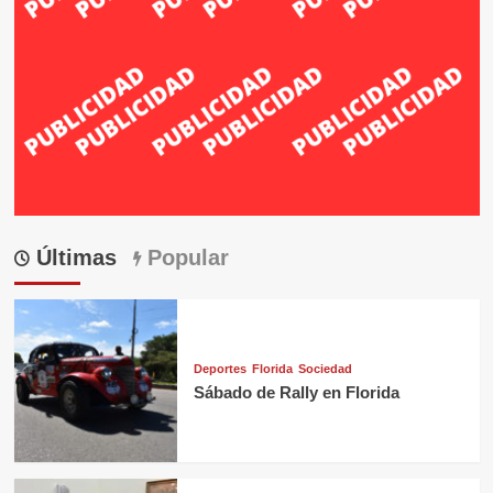
Últimas
Popular
Deportes
Florida
Sociedad
Sábado de Rally en Florida