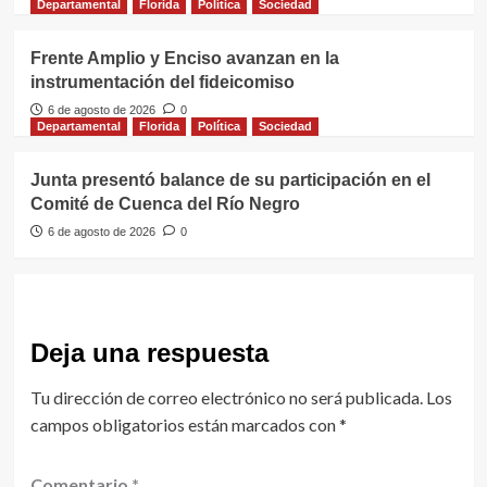
Departamental
Florida
Política
Sociedad
Frente Amplio y Enciso avanzan en la
instrumentación del fideicomiso
6 de agosto de 2026
0
Departamental
Florida
Política
Sociedad
Junta presentó balance de su participación en el
Comité de Cuenca del Río Negro
6 de agosto de 2026
0
Deja una respuesta
Tu dirección de correo electrónico no será publicada.
Los
campos obligatorios están marcados con
*
Comentario
*