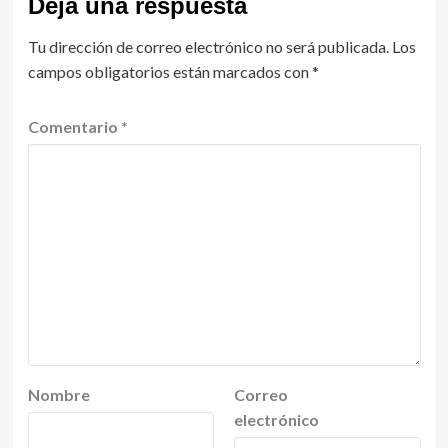
Deja una respuesta
Tu dirección de correo electrónico no será publicada.
Los
campos obligatorios están marcados con
*
Comentario
*
Nombre
Correo
electrónico