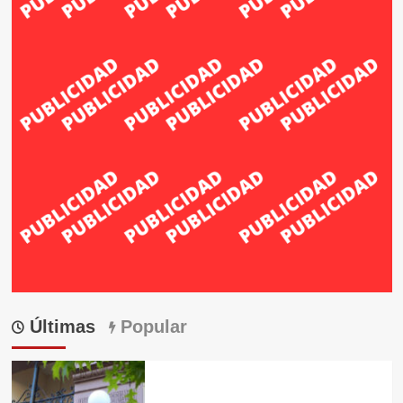
Últimas
Popular