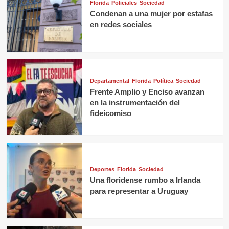
Florida
Policiales
Sociedad
Condenan a una mujer por estafas
en redes sociales
Departamental
Florida
Política
Sociedad
Frente Amplio y Enciso avanzan
en la instrumentación del
fideicomiso
Deportes
Florida
Sociedad
Una floridense rumbo a Irlanda
para representar a Uruguay