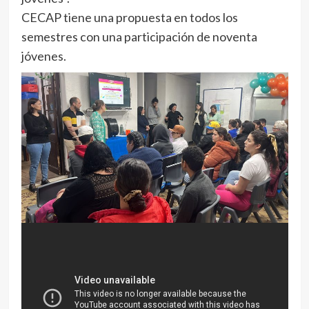
CECAP tiene una propuesta en todos los
semestres con una participación de noventa
jóvenes.