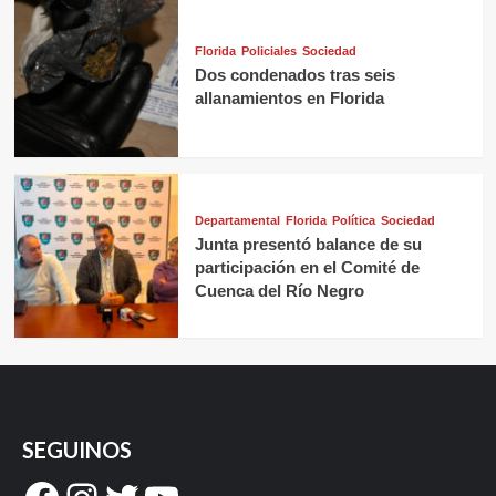
Florida
Policiales
Sociedad
Dos condenados tras seis
allanamientos en Florida
Departamental
Florida
Política
Sociedad
Junta presentó balance de su
participación en el Comité de
Cuenca del Río Negro
SEGUINOS