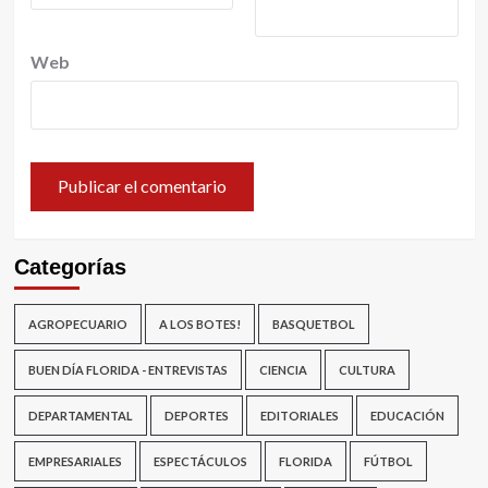
Web
Categorías
AGROPECUARIO
A LOS BOTES!
BASQUETBOL
BUEN DÍA FLORIDA - ENTREVISTAS
CIENCIA
CULTURA
DEPARTAMENTAL
DEPORTES
EDITORIALES
EDUCACIÓN
EMPRESARIALES
ESPECTÁCULOS
FLORIDA
FÚTBOL