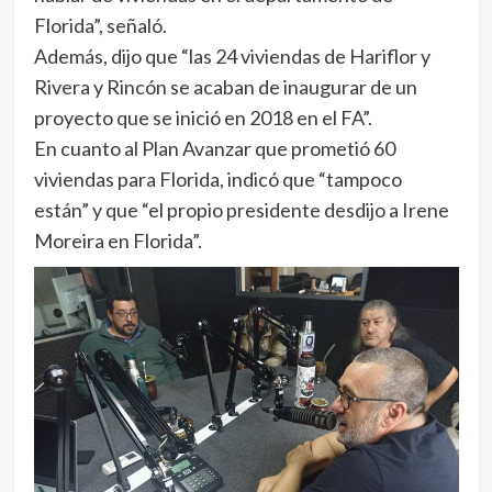
Florida”, señaló.
Además, dijo que “las 24 viviendas de Hariflor y
Rivera y Rincón se acaban de inaugurar de un
proyecto que se inició en 2018 en el FA”.
En cuanto al Plan Avanzar que prometió 60
viviendas para Florida, indicó que “tampoco
están” y que “el propio presidente desdijo a Irene
Moreira en Florida”.