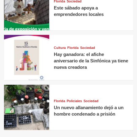
Florida
Sociedad
Este sábado apoya a
emprendedores locales
Cultura
Florida
Sociedad
Hay ganadora: el afiche
aniversario de la Sinfónica ya tiene
nueva creadora
Florida
Policiales
Sociedad
Un nuevo allanamiento dejó a un
hombre condenado a prisión