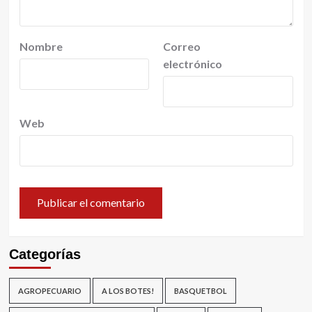
Nombre
Correo
electrónico
Web
Categorías
AGROPECUARIO
A LOS BOTES!
BASQUETBOL