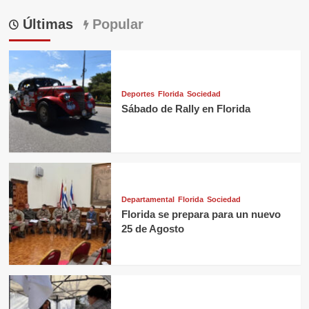
Últimas
Popular
Deportes
Florida
Sociedad
Sábado de Rally en Florida
Departamental
Florida
Sociedad
Florida se prepara para un nuevo
25 de Agosto