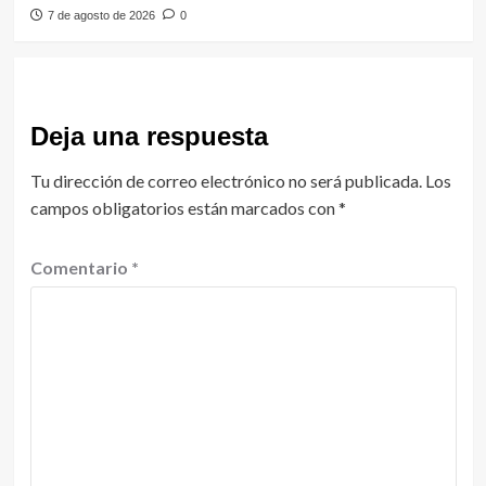
7 de agosto de 2026
0
Deja una respuesta
Tu dirección de correo electrónico no será publicada.
Los
campos obligatorios están marcados con
*
Comentario
*