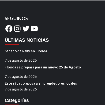
SEGUINOS
Facebook
Instagram
Twitter
YouTube
ÚLTIMAS NOTICIAS
Sábado de Rally en Florida
7 de agosto de 2026
Florida se prepara para un nuevo 25 de Agosto
7 de agosto de 2026
Este sábado apoya a emprendedores locales
7 de agosto de 2026
Categorías