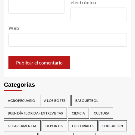
electrónico
Web
Categorías
AGROPECUARIO
A LOS BOTES!
BASQUETBOL
BUEN DÍA FLORIDA - ENTREVISTAS
CIENCIA
CULTURA
DEPARTAMENTAL
DEPORTES
EDITORIALES
EDUCACIÓN