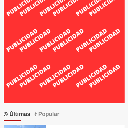
Últimas
Popular