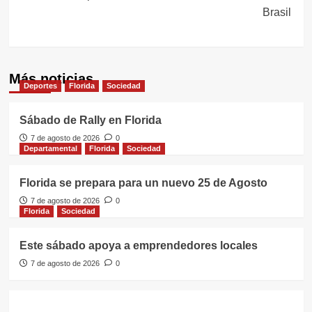
Brasil
Más noticias
Deportes
Florida
Sociedad
Sábado de Rally en Florida
7 de agosto de 2026
0
Departamental
Florida
Sociedad
Florida se prepara para un nuevo 25 de Agosto
7 de agosto de 2026
0
Florida
Sociedad
Este sábado apoya a emprendedores locales
7 de agosto de 2026
0