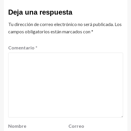
Deja una respuesta
Tu dirección de correo electrónico no será publicada.
Los
campos obligatorios están marcados con
*
Comentario
*
Nombre
Correo