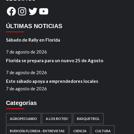
Facebook
Instagram
Twitter
YouTube
ÚLTIMAS NOTICIAS
Sábado de Rally en Florida
7 de agosto de 2026
Florida se prepara para un nuevo 25 de Agosto
7 de agosto de 2026
Este sábado apoya a emprendedores locales
7 de agosto de 2026
Categorías
AGROPECUARIO
A LOS BOTES!
BASQUETBOL
BUEN DÍA FLORIDA - ENTREVISTAS
CIENCIA
CULTURA