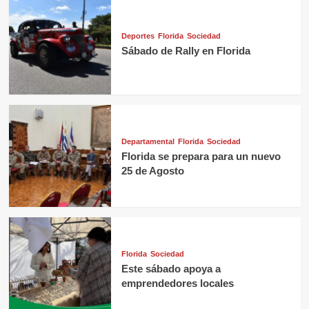
Deportes
Florida
Sociedad
Sábado de Rally en Florida
Departamental
Florida
Sociedad
Florida se prepara para un nuevo
25 de Agosto
Florida
Sociedad
Este sábado apoya a
emprendedores locales