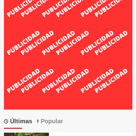
Últimas
Popular