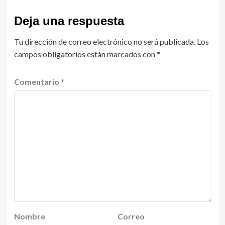
Deja una respuesta
Tu dirección de correo electrónico no será publicada.
Los
campos obligatorios están marcados con
*
Comentario
*
Nombre
Correo