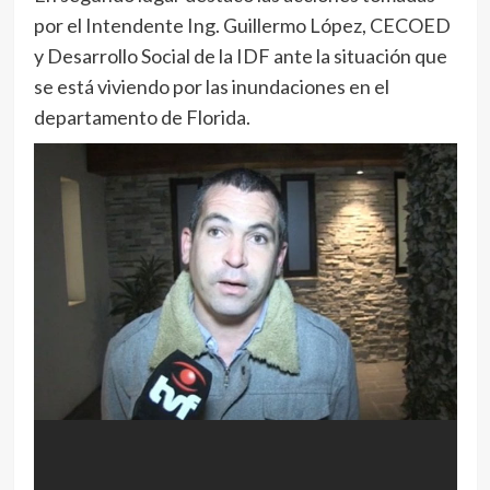
por el Intendente Ing. Guillermo López, CECOED
y Desarrollo Social de la IDF ante la situación que
se está viviendo por las inundaciones en el
departamento de Florida.