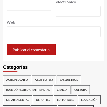
electrónico
Web
Categorías
AGROPECUARIO
A LOS BOTES!
BASQUETBOL
BUEN DÍA FLORIDA - ENTREVISTAS
CIENCIA
CULTURA
DEPARTAMENTAL
DEPORTES
EDITORIALES
EDUCACIÓN