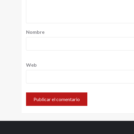
Nombre
Web