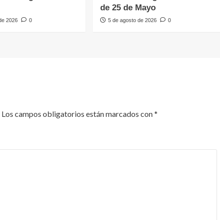
de 25 de Mayo
 de 2026
0
5 de agosto de 2026
0
Los campos obligatorios están marcados con
*