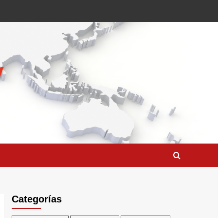
Categorías