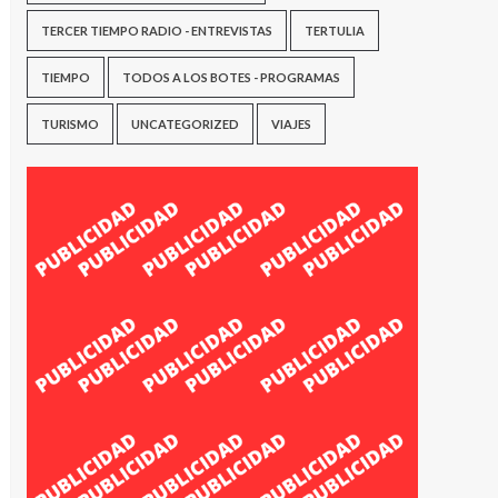
TERCER TIEMPO RADIO - ENTREVISTAS
TERTULIA
TIEMPO
TODOS A LOS BOTES - PROGRAMAS
TURISMO
UNCATEGORIZED
VIAJES