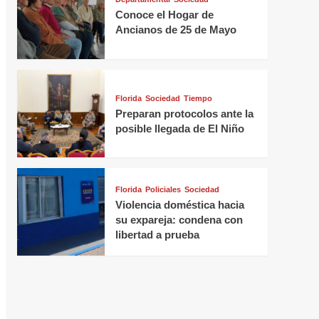
Conoce el Hogar de
Ancianos de 25 de Mayo
Florida
Sociedad
Tiempo
Preparan protocolos ante la
posible llegada de El Niño
Florida
Policiales
Sociedad
Violencia doméstica hacia
su expareja: condena con
libertad a prueba