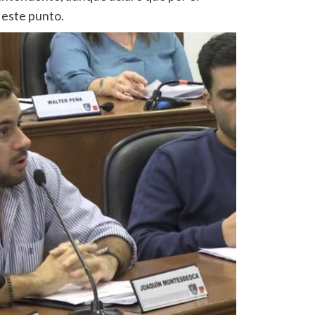
 este punto.