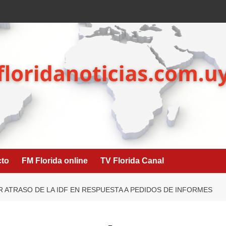
cto
FM Florida online
TV Florida Canal
 ATRASO DE LA IDF EN RESPUESTA A PEDIDOS DE INFORMES