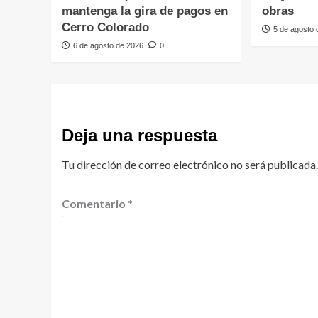
mantenga la gira de pagos en
obras
Cerro Colorado
5 de agosto
6 de agosto de 2026
0
Deja una respuesta
Tu dirección de correo electrónico no será publicada.
Comentario
*