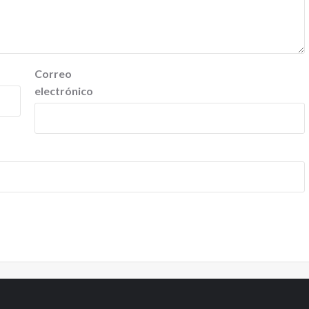
Correo
electrónico