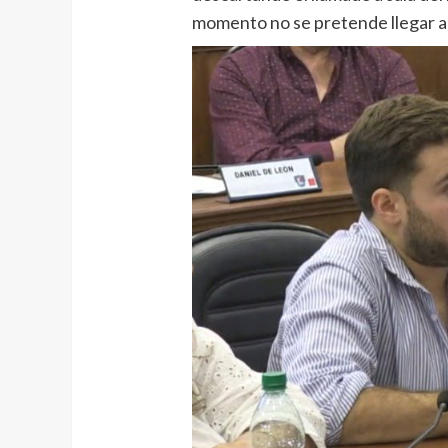
momento no se pretende llegar a