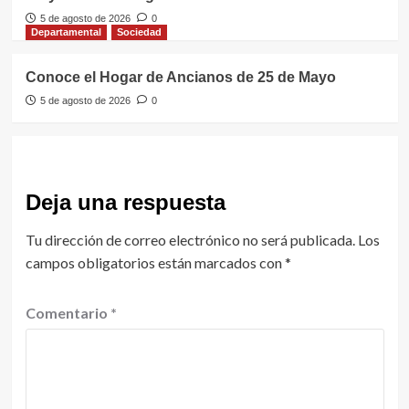
5 de agosto de 2026
0
Departamental
Sociedad
Conoce el Hogar de Ancianos de 25 de Mayo
5 de agosto de 2026
0
Deja una respuesta
Tu dirección de correo electrónico no será publicada.
Los
campos obligatorios están marcados con
*
Comentario
*