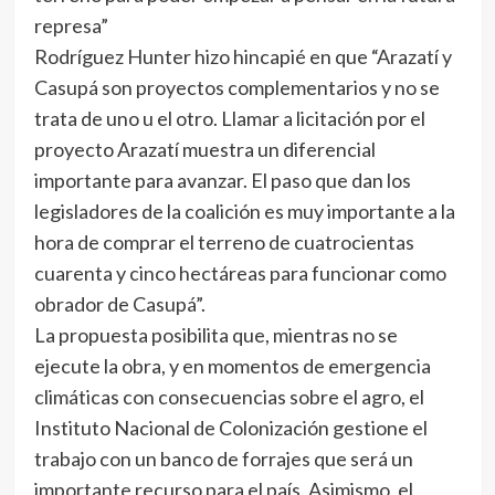
represa”
Rodríguez Hunter hizo hincapié en que “Arazatí y
Casupá son proyectos complementarios y no se
trata de uno u el otro. Llamar a licitación por el
proyecto Arazatí muestra un diferencial
importante para avanzar. El paso que dan los
legisladores de la coalición es muy importante a la
hora de comprar el terreno de cuatrocientas
cuarenta y cinco hectáreas para funcionar como
obrador de Casupá”.
La propuesta posibilita que, mientras no se
ejecute la obra, y en momentos de emergencia
climáticas con consecuencias sobre el agro, el
Instituto Nacional de Colonización gestione el
trabajo con un banco de forrajes que será un
importante recurso para el país. Asimismo, el