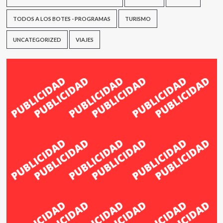
TODOS A LOS BOTES - PROGRAMAS
TURISMO
UNCATEGORIZED
VIAJES