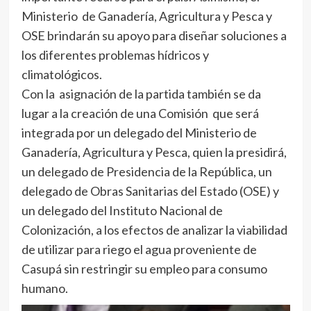
Ministerio de Ganadería, Agricultura y Pesca y
OSE brindarán su apoyo para diseñar soluciones a
los diferentes problemas hídricos y
climatológicos.
Con la asignación de la partida también se da
lugar a la creación de una Comisión que será
integrada por un delegado del Ministerio de
Ganadería, Agricultura y Pesca, quien la presidirá,
un delegado de Presidencia de la República, un
delegado de Obras Sanitarias del Estado (OSE) y
un delegado del Instituto Nacional de
Colonización, a los efectos de analizar la viabilidad
de utilizar para riego el agua proveniente de
Casupá sin restringir su empleo para consumo
humano.