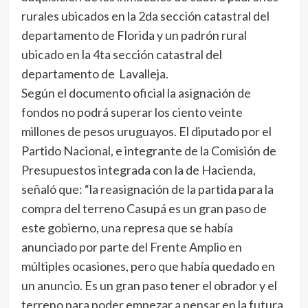
rurales ubicados en la 2da sección catastral del
departamento de Florida y un padrón rural
ubicado en la 4ta sección catastral del
departamento de Lavalleja.
Según el documento oficial la asignación de
fondos no podrá superar los ciento veinte
millones de pesos uruguayos. El diputado por el
Partido Nacional, e integrante de la Comisión de
Presupuestos integrada con la de Hacienda,
señaló que: “la reasignación de la partida para la
compra del terreno Casupá es un gran paso de
este gobierno, una represa que se había
anunciado por parte del Frente Amplio en
múltiples ocasiones, pero que había quedado en
un anuncio. Es un gran paso tener el obrador y el
terreno para poder empezar a pensar en la futura