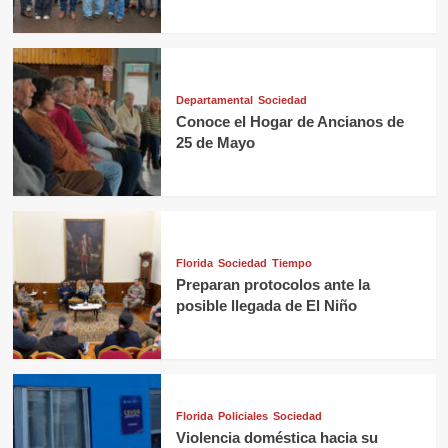
Departamental
Sociedad
Conoce el Hogar de Ancianos de
25 de Mayo
Florida
Sociedad
Tiempo
Preparan protocolos ante la
posible llegada de El Niño
Florida
Policiales
Sociedad
Violencia doméstica hacia su