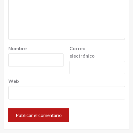
Nombre
Correo
electrónico
Web