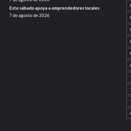
Este sábado apoya a emprendedores locales
7 de agosto de 2026