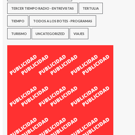
TERCER TIEMPO RADIO - ENTREVISTAS
TERTULIA
TIEMPO
TODOS A LOS BOTES - PROGRAMAS
TURISMO
UNCATEGORIZED
VIAJES