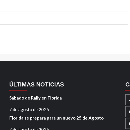
ÚLTIMAS NOTICIAS
C
Sábado de Rally en Florida
7 de agosto de 2026
Florida se prepara para un nuevo 25 de Agosto
7 de agosto de 2026