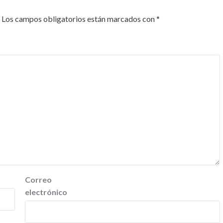
Los campos obligatorios están marcados con
*
Correo
electrónico