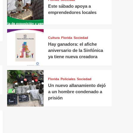
Este sábado apoya a
emprendedores locales
Cultura
Florida
Sociedad
Hay ganadora: el afiche
aniversario de la Sinfónica
ya tiene nueva creadora
Florida
Policiales
Sociedad
Un nuevo allanamiento dejó
a un hombre condenado a
prisión