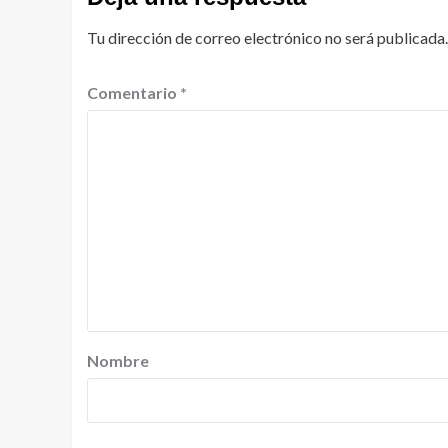
Tu dirección de correo electrónico no será publicada.
Comentario
*
Nombre