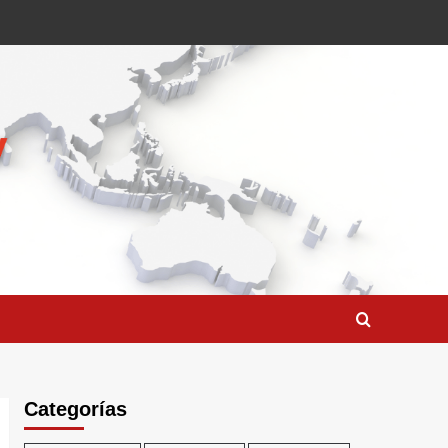
Categorías