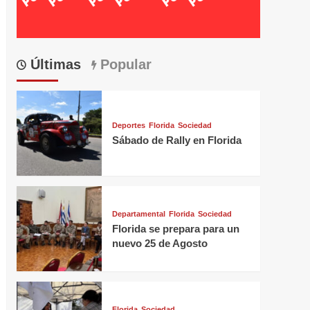
Últimas
Popular
Deportes
Florida
Sociedad
Sábado de Rally en Florida
Departamental
Florida
Sociedad
Florida se prepara para un
nuevo 25 de Agosto
Florida
Sociedad