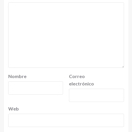
Nombre
Correo
electrónico
Web