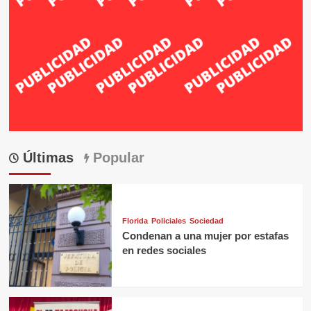
Últimas
Popular
Florida
Policiales
Sociedad
Condenan a una mujer por estafas
en redes sociales