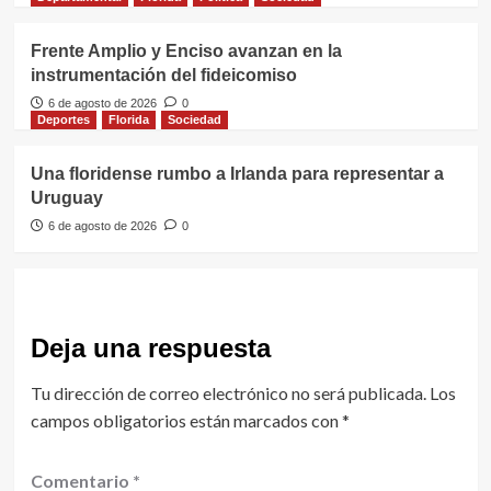
Frente Amplio y Enciso avanzan en la
instrumentación del fideicomiso
6 de agosto de 2026
0
Deportes
Florida
Sociedad
Una floridense rumbo a Irlanda para representar a
Uruguay
6 de agosto de 2026
0
Deja una respuesta
Tu dirección de correo electrónico no será publicada.
Los
campos obligatorios están marcados con
*
Comentario
*