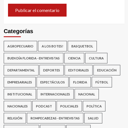
Categorías
AGROPECUARIO
A LOS BOTES!
BASQUETBOL
BUEN DÍA FLORIDA - ENTREVISTAS
CIENCIA
CULTURA
DEPARTAMENTAL
DEPORTES
EDITORIALES
EDUCACIÓN
EMPRESARIALES
ESPECTÁCULOS
FLORIDA
FÚTBOL
INSTITUCIONAL
INTERNACIONALES
NACIONAL
NACIONALES
PODCAST
POLICIALES
POLÍTICA
RELIGIÓN
ROMPECABEZAS - ENTREVISTAS
SALUD