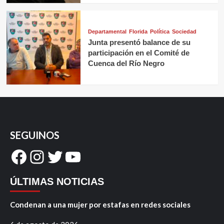
Departamental
Florida
Política
Sociedad
Junta presentó balance de su
participación en el Comité de
Cuenca del Río Negro
SEGUINOS
Facebook
Instagram
Twitter
YouTube
ÚLTIMAS NOTICIAS
Condenan a una mujer por estafas en redes sociales