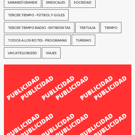
SARANDÍ GRANDE
SINDICALES
SOCIEDAD
TERCER TIEMPO - FÚTBOL Y GOLES
TERCER TIEMPO RADIO - ENTREVISTAS
TERTULIA
TIEMPO
TODOS A LOS BOTES - PROGRAMAS
TURISMO
UNCATEGORIZED
VIAJES