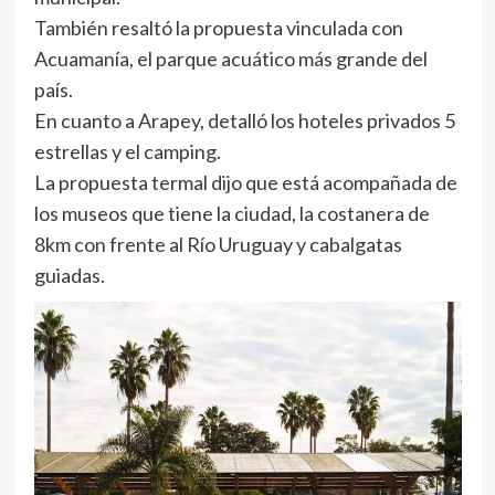
También resaltó la propuesta vinculada con
Acuamanía, el parque acuático más grande del
país.
En cuanto a Arapey, detalló los hoteles privados 5
estrellas y el camping.
La propuesta termal dijo que está acompañada de
los museos que tiene la ciudad, la costanera de
8km con frente al Río Uruguay y cabalgatas
guiadas.