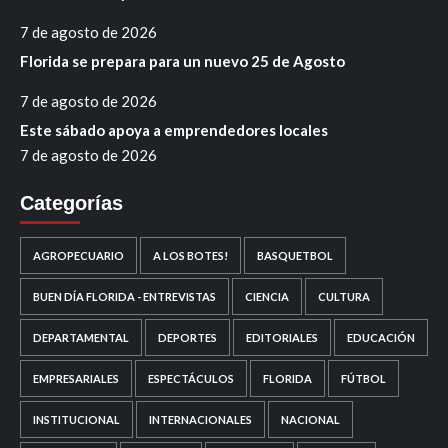
7 de agosto de 2026
Florida se prepara para un nuevo 25 de Agosto
7 de agosto de 2026
Este sábado apoya a emprendedores locales
7 de agosto de 2026
Categorías
AGROPECUARIO
A LOS BOTES!
BASQUETBOL
BUEN DÍA FLORIDA - ENTREVISTAS
CIENCIA
CULTURA
DEPARTAMENTAL
DEPORTES
EDITORIALES
EDUCACIÓN
EMPRESARIALES
ESPECTÁCULOS
FLORIDA
FÚTBOL
INSTITUCIONAL
INTERNACIONALES
NACIONAL