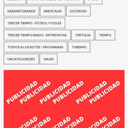
SARANDÍ GRANDE
SINDICALES
SOCIEDAD
TERCER TIEMPO - FÚTBOL Y GOLES
TERCER TIEMPO RADIO - ENTREVISTAS
TERTULIA
TIEMPO
TODOS A LOS BOTES - PROGRAMAS
TURISMO
UNCATEGORIZED
VIAJES