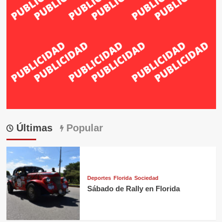
Últimas
Popular
Deportes
Florida
Sociedad
Sábado de Rally en Florida