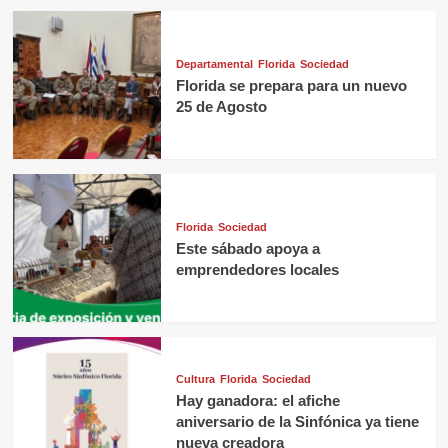
Departamental
Florida
Sociedad
Florida se prepara para un nuevo
25 de Agosto
Florida
Sociedad
Este sábado apoya a
emprendedores locales
Cultura
Florida
Sociedad
Hay ganadora: el afiche
aniversario de la Sinfónica ya tiene
nueva creadora