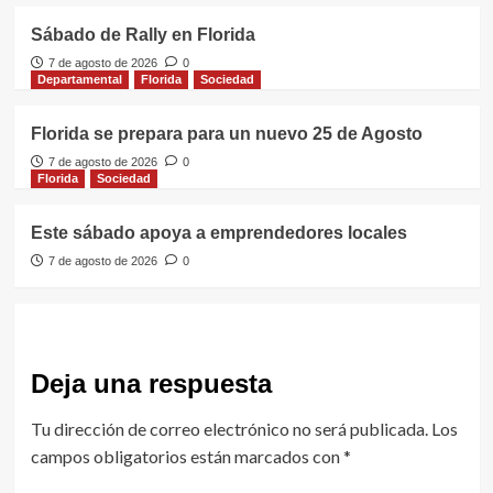
Sábado de Rally en Florida
7 de agosto de 2026
0
Departamental
Florida
Sociedad
Florida se prepara para un nuevo 25 de Agosto
7 de agosto de 2026
0
Florida
Sociedad
Este sábado apoya a emprendedores locales
7 de agosto de 2026
0
Deja una respuesta
Tu dirección de correo electrónico no será publicada.
Los
campos obligatorios están marcados con
*