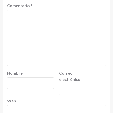
Comentario
*
Nombre
Correo
electrónico
Web