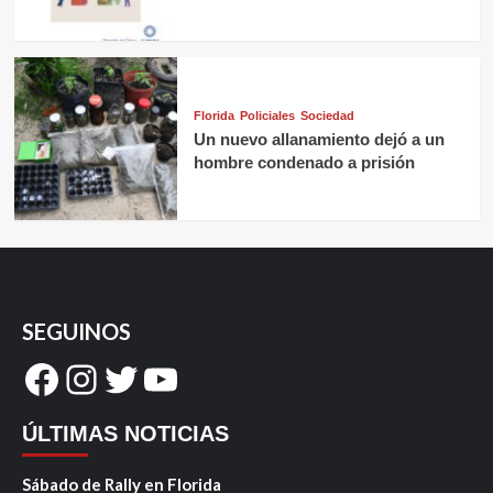
Florida
Policiales
Sociedad
Un nuevo allanamiento dejó a un
hombre condenado a prisión
SEGUINOS
Facebook
Instagram
Twitter
YouTube
ÚLTIMAS NOTICIAS
Sábado de Rally en Florida