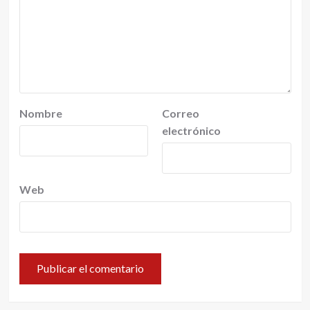
Nombre
Correo
electrónico
Web