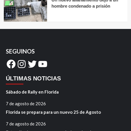
hombre condenado a prisión
SEGUINOS
Facebook
Instagram
Twitter
YouTube
ÚLTIMAS NOTICIAS
Sábado de Rally en Florida
7 de agosto de 2026
Florida se prepara para un nuevo 25 de Agosto
7 de agosto de 2026