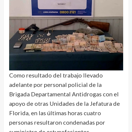
Como resultado del trabajo llevado
adelante por personal policial de la
Brigada Departamental Antidrogas con el
apoyo de otras Unidades de la Jefatura de
Florida, en las últimas horas cuatro
personas resultaron condenadas por
suministro de estupefacientes.