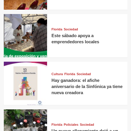
Florida
Sociedad
Este sábado apoya a
emprendedores locales
Cultura
Florida
Sociedad
Hay ganadora: el afiche
aniversario de la Sinfónica ya tiene
nueva creadora
Florida
Policiales
Sociedad
Un nuevo allanamiento dejó a un