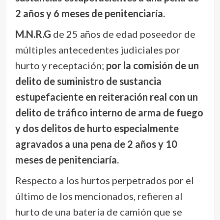
2 años y 6 meses de penitenciaría.
M.N.R.G
de 25 años de edad poseedor de
múltiples antecedentes judiciales por
hurto y receptación;
por la comisión de un
delito de suministro de sustancia
estupefaciente en reiteración real con un
delito de tráfico interno de arma de fuego
y dos delitos de hurto especialmente
agravados a una pena de 2 años y 10
meses de penitenciaría.
Respecto a los hurtos perpetrados por el
último de los mencionados, refieren al
hurto de una batería de camión que se