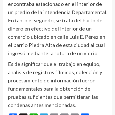
encontraba estacionado en el interior de
un predio de la intendencia Departamental.
En tanto el segundo, se trata del hurto de
dinero en efectivo del interior de un
comercio ubicado en calle Luis E. Pérez en
el barrio Piedra Alta de esta ciudad al cual
ingresó mediante la rotura de un vidrio.
Es de significar que el trabajo en equipo,
análisis de registros fílmicos, colección y
procesamiento de información fueron
fundamentales para la obtención de
pruebas suficientes que permitieran las
condenas antes mencionadas.