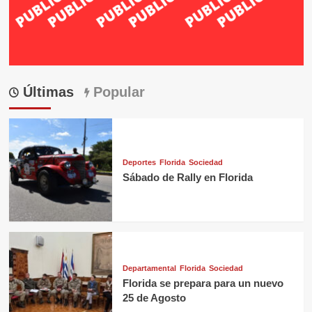
Últimas
Popular
Deportes
Florida
Sociedad
Sábado de Rally en Florida
Departamental
Florida
Sociedad
Florida se prepara para un nuevo
25 de Agosto