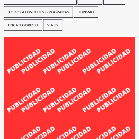
TODOS A LOS BOTES - PROGRAMAS
TURISMO
UNCATEGORIZED
VIAJES