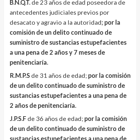
B.N.Q.T.
de 23 años de edad poseedora de
antecedentes judiciales previos por
desacato y agravio a la autoridad
; por la
comisión de un delito continuado de
suministro de sustancias estupefacientes
a una pena de 2 años y 7 meses de
penitenciaría.
R.M.P.S
de 31 años de edad;
por la comisión
de un delito continuado de suministro de
sustancias estupefacientes a una pena de
2 años de penitenciaría.
J.P.S.F
de 36 años de edad;
por la comisión
de un delito continuado de suministro de
sustancias estupefacientes a una pena de