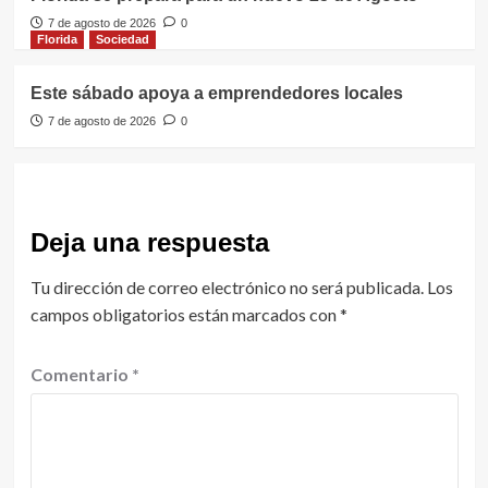
7 de agosto de 2026
0
Florida
Sociedad
Este sábado apoya a emprendedores locales
7 de agosto de 2026
0
Deja una respuesta
Tu dirección de correo electrónico no será publicada.
Los
campos obligatorios están marcados con
*
Comentario
*