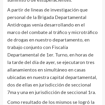
A partir de lineas de investigación que
personal de la Brigada Departamental
Antidrogas venía desarrollando en el
marco del combate al tráfico y microtráfico
de drogas en nuestro departamento, en
trabajo conjunto con Fiscalía
Departamental de 1er. Turno, en horas de
la tarde del día de ayer, se ejecutaron tres
allanamientos en simultáneo en casas
ubicadas en nuestra capital departamental,
dos de ellas en jurisdicción de seccional
7ma y una en jurisdicción de seccional 1ra.
Como resultado de los mismos se logró la