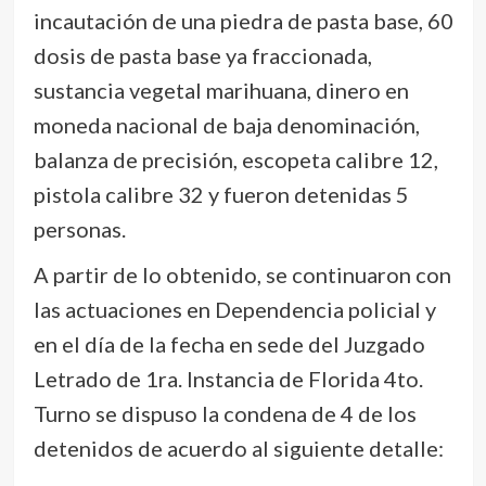
incautación de una piedra de pasta base, 60
dosis de pasta base ya fraccionada,
sustancia vegetal marihuana, dinero en
moneda nacional de baja denominación,
balanza de precisión, escopeta calibre 12,
pistola calibre 32 y fueron detenidas 5
personas.
A partir de lo obtenido, se continuaron con
las actuaciones en Dependencia policial y
en el día de la fecha en sede del Juzgado
Letrado de 1ra. Instancia de Florida 4to.
Turno se dispuso la condena de 4 de los
detenidos de acuerdo al siguiente detalle: