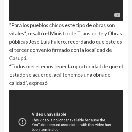
“Para los pueblos chicos este tipo de obras son
vitales”, resaltó el Ministro de Transporte y Obras
públicas José Luis Falero, recordando que este es
el tercer convenio firmado con la localidad de
Casupá.
“Todos merecemos tener la oportunidad de que el
Estado se acuerde, acá tenemos una obra de
calidad”, expresó.