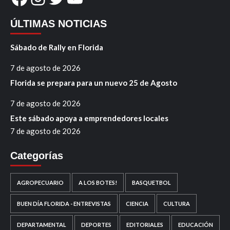
ÚLTIMAS NOTICIAS
Sábado de Rally en Florida
7 de agosto de 2026
Florida se prepara para un nuevo 25 de Agosto
7 de agosto de 2026
Este sábado apoya a emprendedores locales
7 de agosto de 2026
Categorías
AGROPECUARIO
A LOS BOTES!
BASQUETBOL
BUEN DÍA FLORIDA - ENTREVISTAS
CIENCIA
CULTURA
DEPARTAMENTAL
DEPORTES
EDITORIALES
EDUCACIÓN