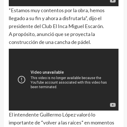
“Estamos muy contentos por la obra, hemos
llegado a su fin y ahora a disfrutarla”, dijo el
presidente del Club El Inca Miguel Escarón.
A propósito, anunció que se proyecta la
construcción de una cancha de pádel.
El intendente Guillermo López valoró lo
importante de “volver a las raíces” en momentos