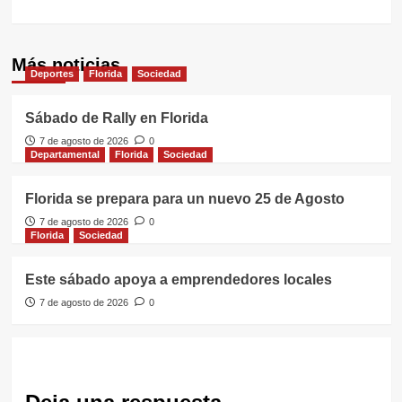
Más noticias
Deportes
Florida
Sociedad
Sábado de Rally en Florida
7 de agosto de 2026
0
Departamental
Florida
Sociedad
Florida se prepara para un nuevo 25 de Agosto
7 de agosto de 2026
0
Florida
Sociedad
Este sábado apoya a emprendedores locales
7 de agosto de 2026
0