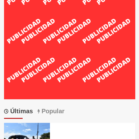
Últimas
Popular