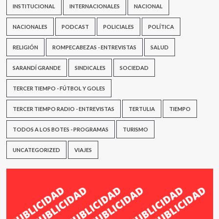
INSTITUCIONAL
INTERNACIONALES
NACIONAL
NACIONALES
PODCAST
POLICIALES
POLÍTICA
RELIGIÓN
ROMPECABEZAS - ENTREVISTAS
SALUD
SARANDÍ GRANDE
SINDICALES
SOCIEDAD
TERCER TIEMPO - FÚTBOL Y GOLES
TERCER TIEMPO RADIO - ENTREVISTAS
TERTULIA
TIEMPO
TODOS A LOS BOTES - PROGRAMAS
TURISMO
UNCATEGORIZED
VIAJES