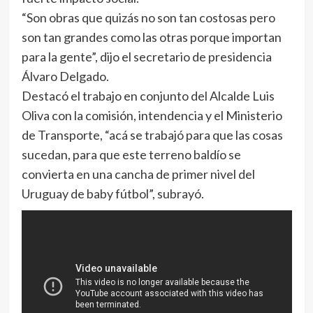
“Son obras que quizás no son tan costosas pero
son tan grandes como las otras porque importan
para la gente”, dijo el secretario de presidencia
Álvaro Delgado.
Destacó el trabajo en conjunto del Alcalde Luis
Oliva con la comisión, intendencia y el Ministerio
de Transporte, “acá se trabajó para que las cosas
sucedan, para que este terreno baldío se
convierta en una cancha de primer nivel del
Uruguay de baby fútbol”, subrayó.