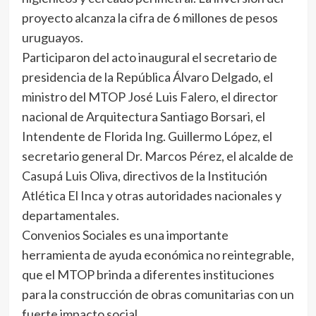
proyecto alcanza la cifra de 6 millones de pesos
uruguayos.
Participaron del acto inaugural el secretario de
presidencia de la República Álvaro Delgado, el
ministro del MTOP José Luis Falero, el director
nacional de Arquitectura Santiago Borsari, el
Intendente de Florida Ing. Guillermo López, el
secretario general Dr. Marcos Pérez, el alcalde de
Casupá Luis Oliva, directivos de la Institución
Atlética El Inca y otras autoridades nacionales y
departamentales.
Convenios Sociales es una importante
herramienta de ayuda económica no reintegrable,
que el MTOP brinda a diferentes instituciones
para la construcción de obras comunitarias con un
fuerte impacto social.