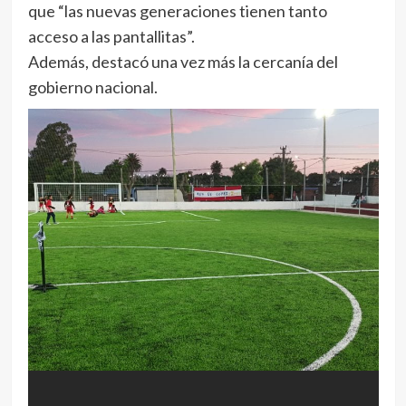
que “las nuevas generaciones tienen tanto
acceso a las pantallitas”.
Además, destacó una vez más la cercanía del
gobierno nacional.