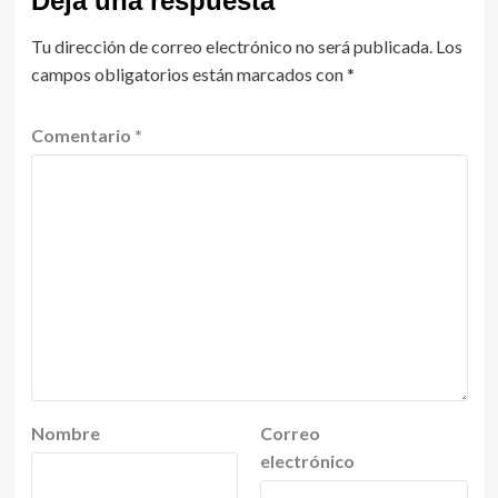
Deja una respuesta
Tu dirección de correo electrónico no será publicada.
Los
campos obligatorios están marcados con
*
Comentario
*
Nombre
Correo
electrónico