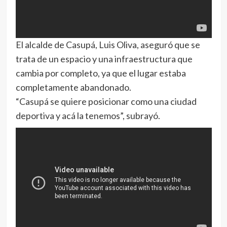
El alcalde de Casupá, Luis Oliva, aseguró que se
trata de un espacio y una infraestructura que
cambia por completo, ya que el lugar estaba
completamente abandonado.
“Casupá se quiere posicionar como una ciudad
deportiva y acá la tenemos”, subrayó.