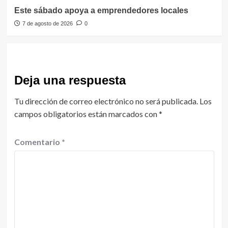
Este sábado apoya a emprendedores locales
7 de agosto de 2026
0
Deja una respuesta
Tu dirección de correo electrónico no será publicada.
Los
campos obligatorios están marcados con
*
Comentario
*