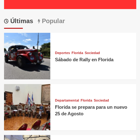
Últimas
Popular
Deportes
Florida
Sociedad
Sábado de Rally en Florida
Departamental
Florida
Sociedad
Florida se prepara para un nuevo
25 de Agosto