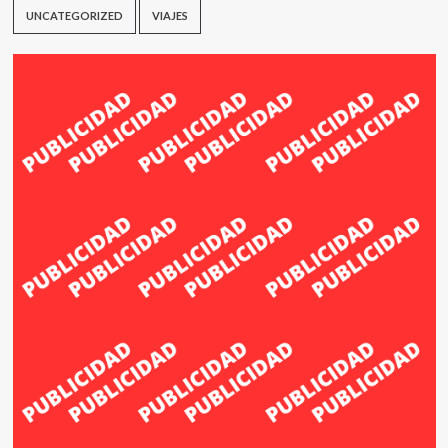
UNCATEGORIZED
VIAJES