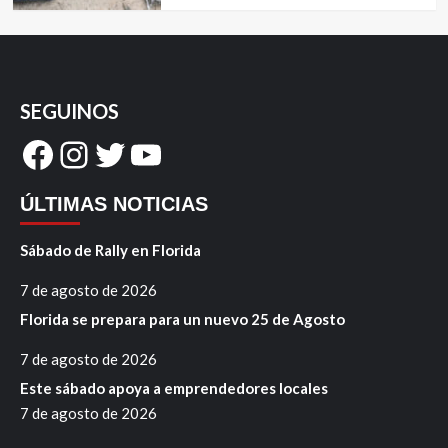
SEGUINOS
Facebook
Instagram
Twitter
YouTube
ÚLTIMAS NOTICIAS
Sábado de Rally en Florida
7 de agosto de 2026
Florida se prepara para un nuevo 25 de Agosto
7 de agosto de 2026
Este sábado apoya a emprendedores locales
7 de agosto de 2026