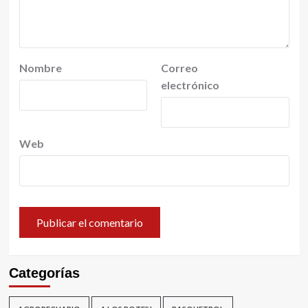
Nombre
Correo
electrónico
Web
Categorías