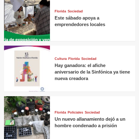
Florida
Sociedad
Este sábado apoya a
emprendedores locales
Cultura
Florida
Sociedad
Hay ganadora: el afiche
aniversario de la Sinfónica ya tiene
nueva creadora
Florida
Policiales
Sociedad
Un nuevo allanamiento dejó a un
hombre condenado a prisión