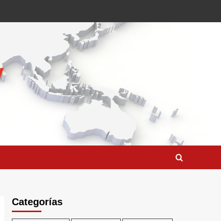
Categorías