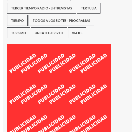
TERCER TIEMPO RADIO - ENTREVISTAS
TERTULIA
TIEMPO
TODOS A LOS BOTES - PROGRAMAS
TURISMO
UNCATEGORIZED
VIAJES