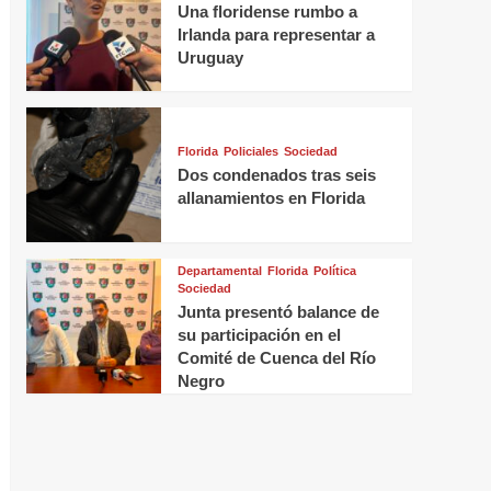
Una floridense rumbo a
Irlanda para representar a
Uruguay
Florida
Policiales
Sociedad
Dos condenados tras seis
allanamientos en Florida
Departamental
Florida
Política
Sociedad
Junta presentó balance de
su participación en el
Comité de Cuenca del Río
Negro