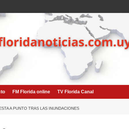
cto
FM Florida online
TV Florida Canal
ESTA A PUNTO TRAS LAS INUNDACIONES