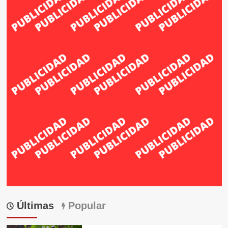
Últimas
Popular