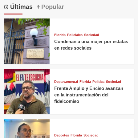
Últimas
Popular
Florida
Policiales
Sociedad
Condenan a una mujer por estafas
en redes sociales
Departamental
Florida
Política
Sociedad
Frente Amplio y Enciso avanzan
en la instrumentación del
fideicomiso
Deportes
Florida
Sociedad