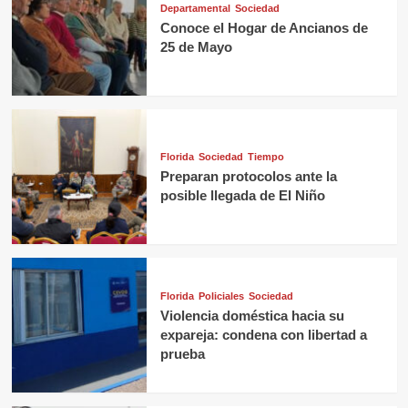
Departamental
Sociedad
Conoce el Hogar de Ancianos de
25 de Mayo
Florida
Sociedad
Tiempo
Preparan protocolos ante la
posible llegada de El Niño
Florida
Policiales
Sociedad
Violencia doméstica hacia su
expareja: condena con libertad a
prueba