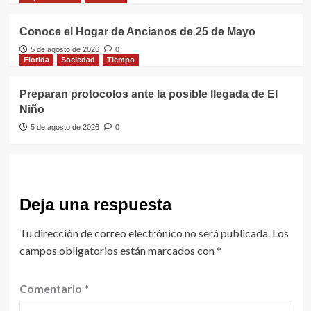
Conoce el Hogar de Ancianos de 25 de Mayo
5 de agosto de 2026
0
Florida
Sociedad
Tiempo
Preparan protocolos ante la posible llegada de El
Niño
5 de agosto de 2026
0
Deja una respuesta
Tu dirección de correo electrónico no será publicada.
Los
campos obligatorios están marcados con
*
Comentario
*