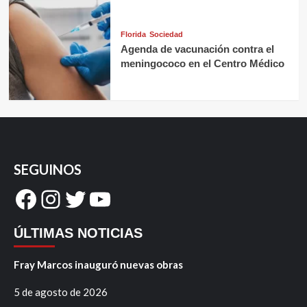
Florida
Sociedad
Agenda de vacunación contra el
meningococo en el Centro Médico
SEGUINOS
Facebook
Instagram
Twitter
YouTube
ÚLTIMAS NOTICIAS
Fray Marcos inauguró nuevas obras
5 de agosto de 2026