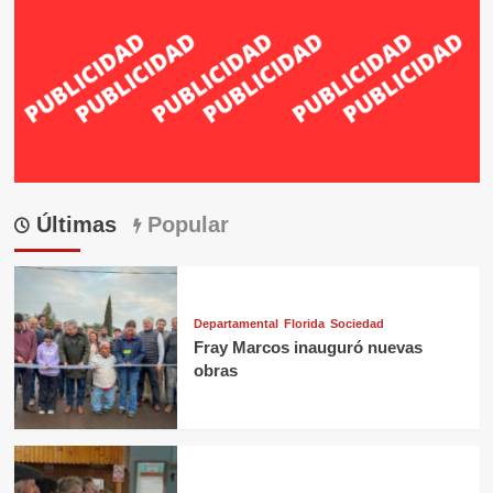
Últimas
Popular
Departamental
Florida
Sociedad
Fray Marcos inauguró nuevas
obras