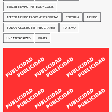
TERCER TIEMPO - FÚTBOL Y GOLES
TERCER TIEMPO RADIO - ENTREVISTAS
TERTULIA
TIEMPO
TODOS A LOS BOTES - PROGRAMAS
TURISMO
UNCATEGORIZED
VIAJES