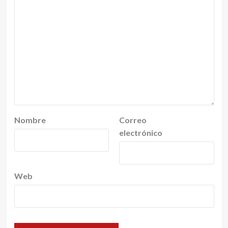
Nombre
Correo
electrónico
Web