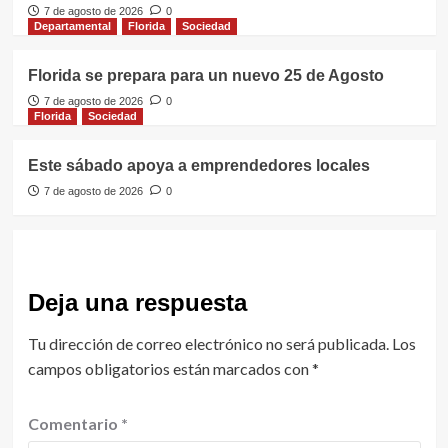
7 de agosto de 2026
0
Departamental
Florida
Sociedad
Florida se prepara para un nuevo 25 de Agosto
7 de agosto de 2026
0
Florida
Sociedad
Este sábado apoya a emprendedores locales
7 de agosto de 2026
0
Deja una respuesta
Tu dirección de correo electrónico no será publicada.
Los
campos obligatorios están marcados con
*
Comentario
*