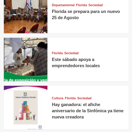
Departamental
Florida
Sociedad
Florida se prepara para un nuevo
25 de Agosto
Florida
Sociedad
Este sábado apoya a
emprendedores locales
Cultura
Florida
Sociedad
Hay ganadora: el afiche
aniversario de la Sinfónica ya tiene
nueva creadora