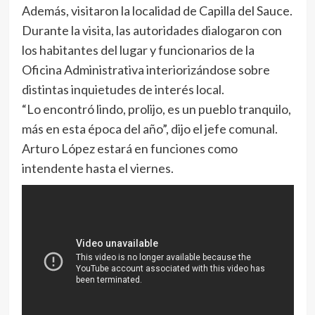
Además, visitaron la localidad de Capilla del Sauce.
Durante la visita, las autoridades dialogaron con
los habitantes del lugar y funcionarios de la
Oficina Administrativa interiorizándose sobre
distintas inquietudes de interés local.
“Lo encontró lindo, prolijo, es un pueblo tranquilo,
más en esta época del año”, dijo el jefe comunal.
Arturo López estará en funciones como
intendente hasta el viernes.