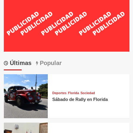
Últimas
Popular
Deportes
Florida
Sociedad
Sábado de Rally en Florida