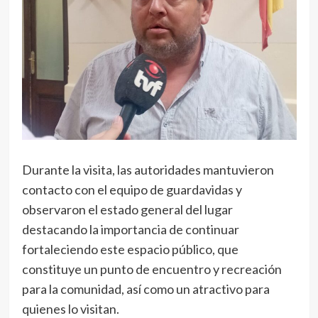
Durante la visita, las autoridades mantuvieron
contacto con el equipo de guardavidas y
observaron el estado general del lugar
destacando la importancia de continuar
fortaleciendo este espacio público, que
constituye un punto de encuentro y recreación
para la comunidad, así como un atractivo para
quienes lo visitan.