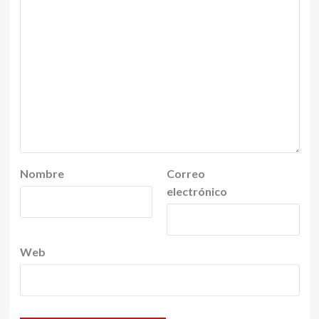
Nombre
Correo
electrónico
Web