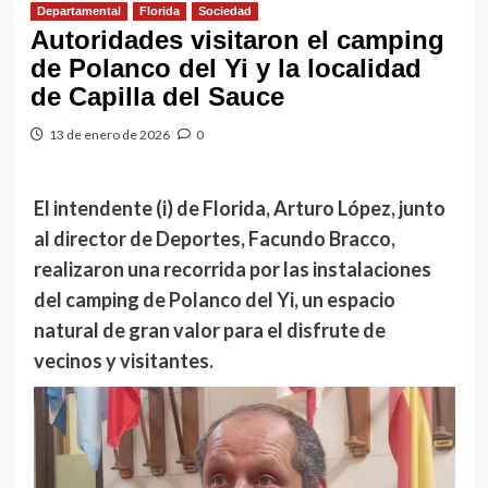
Departamental
Florida
Sociedad
Autoridades visitaron el camping
de Polanco del Yi y la localidad
de Capilla del Sauce
13 de enero de 2026
0
El intendente (i) de Florida, Arturo López, junto
al director de Deportes, Facundo Bracco,
realizaron una recorrida por las instalaciones
del camping de Polanco del Yi, un espacio
natural de gran valor para el disfrute de
vecinos y visitantes.