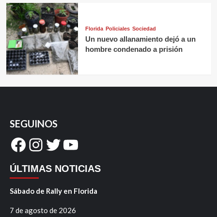
Florida
Policiales
Sociedad
Un nuevo allanamiento dejó a un
hombre condenado a prisión
SEGUINOS
Facebook
Instagram
Twitter
YouTube
ÚLTIMAS NOTICIAS
Sábado de Rally en Florida
7 de agosto de 2026