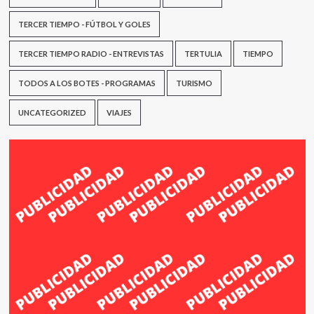
TERCER TIEMPO - FÚTBOL Y GOLES
TERCER TIEMPO RADIO - ENTREVISTAS
TERTULIA
TIEMPO
TODOS A LOS BOTES - PROGRAMAS
TURISMO
UNCATEGORIZED
VIAJES