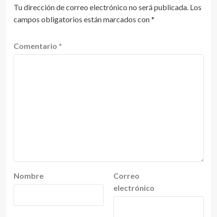
Tu dirección de correo electrónico no será publicada.
Los
campos obligatorios están marcados con
*
Comentario
*
Nombre
Correo
electrónico