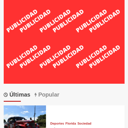
Últimas
Popular
Deportes
Florida
Sociedad