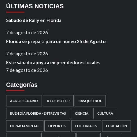
ÚLTIMAS NOTICIAS
Sábado de Rally en Florida
7 de agosto de 2026
Florida se prepara para un nuevo 25 de Agosto
7 de agosto de 2026
Este sábado apoya a emprendedores locales
7 de agosto de 2026
Categorías
AGROPECUARIO
A LOS BOTES!
BASQUETBOL
BUEN DÍA FLORIDA - ENTREVISTAS
CIENCIA
CULTURA
DEPARTAMENTAL
DEPORTES
EDITORIALES
EDUCACIÓN