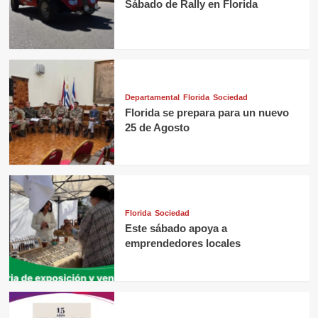
Sábado de Rally en Florida
Departamental
Florida
Sociedad
Florida se prepara para un nuevo
25 de Agosto
Florida
Sociedad
Este sábado apoya a
emprendedores locales