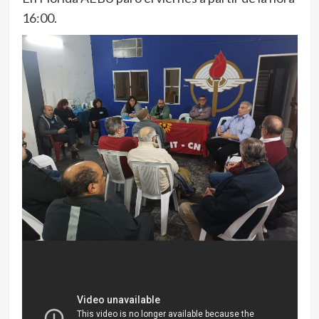
16:00.