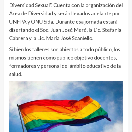
Diversidad Sexual”. Cuenta con la organización del
Área de Diversidad y serán llevados adelante por
UNFPA y ONU Sida. Durante esa jornada estará
disertando el Soc. Juan José Meré, la Lic. Stefanía
Cabrera y la Lic. María José Scaniello.
Si bien los talleres son abiertos a todo público, los
mismos tienen como público objetivo docentes,
formadores y personal del ámbito educativo de la
salud.