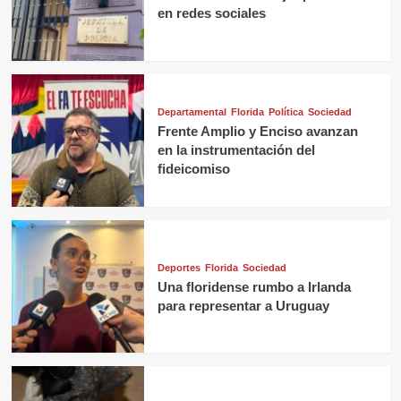
en redes sociales
Departamental
Florida
Política
Sociedad
Frente Amplio y Enciso avanzan
en la instrumentación del
fideicomiso
Deportes
Florida
Sociedad
Una floridense rumbo a Irlanda
para representar a Uruguay