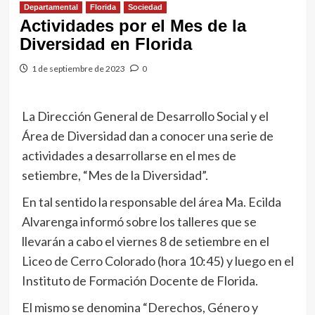
Departamental
Florida
Sociedad
Actividades por el Mes de la
Diversidad en Florida
1 de septiembre de 2023
0
La Dirección General de Desarrollo Social y el
Área de Diversidad dan a conocer una serie de
actividades a desarrollarse en el mes de
setiembre, “Mes de la Diversidad”.
En tal sentido la responsable del área Ma. Ecilda
Alvarenga informó sobre los talleres que se
llevarán a cabo el viernes 8 de setiembre en el
Liceo de Cerro Colorado (hora 10:45) y luego en el
Instituto de Formación Docente de Florida.
El mismo se denomina “Derechos, Género y