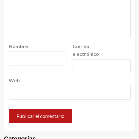
Nombre
Correo
electrónico
Web
Categorías