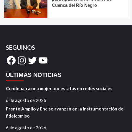
Cuenca del Río Negro
SEGUINOS
Facebook
Instagram
Twitter
YouTube
ÚLTIMAS NOTICIAS
Condenan a una mujer por estafas en redes sociales
6 de agosto de 2026
Frente Amplio y Enciso avanzan en la instrumentación del
fideicomiso
6 de agosto de 2026