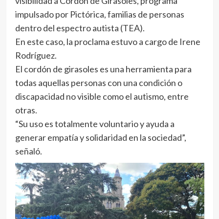
visibilidad a Cordón de Girasoles, programa
impulsado por Pictórica, familias de personas
dentro del espectro autista (TEA).
En este caso, la proclama estuvo a cargo de Irene
Rodríguez.
El cordón de girasoles es una herramienta para
todas aquellas personas con una condición o
discapacidad no visible como el autismo, entre
otras.
“Su uso es totalmente voluntario y ayuda a
generar empatía y solidaridad en la sociedad”,
señaló.