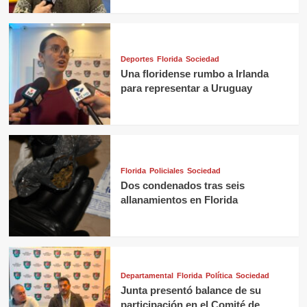
Deportes
Florida
Sociedad
Una floridense rumbo a Irlanda
para representar a Uruguay
Florida
Policiales
Sociedad
Dos condenados tras seis
allanamientos en Florida
Departamental
Florida
Política
Sociedad
Junta presentó balance de su
participación en el Comité de