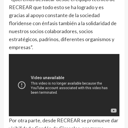
RECREAR que todo esto se ha logrado y es
gracias al apoyo constante de la sociedad
floridense con énfasis también a la solidaridad de
nuestros socios colaboradores, socios
estratégicos, padrinos, diferentes organismos y
empresas”.
Por otra parte, desde RECREAR se promueve dar