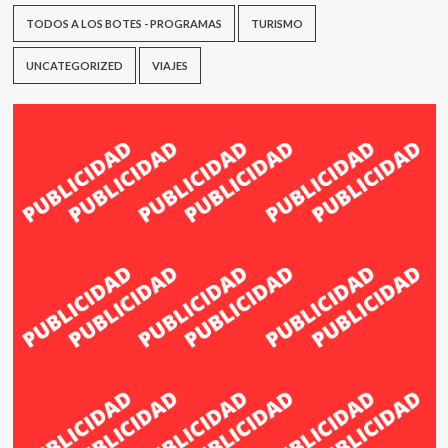
TODOS A LOS BOTES - PROGRAMAS
TURISMO
UNCATEGORIZED
VIAJES