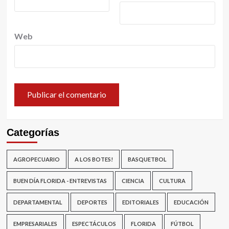
Web
Categorías
AGROPECUARIO
A LOS BOTES!
BASQUETBOL
BUEN DÍA FLORIDA - ENTREVISTAS
CIENCIA
CULTURA
DEPARTAMENTAL
DEPORTES
EDITORIALES
EDUCACIÓN
EMPRESARIALES
ESPECTÁCULOS
FLORIDA
FÚTBOL