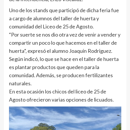
Uno de los stands que participó de dicha feria fue
a cargo de alumnos del taller de huerta y
comunidad del Liceo de 25 de Agosto.
“Por suerte se nos dio otra vez de venir a vender y
compartir un poco lo que hacemos en el taller de
huerta”, expresó el alumno Joaquín Rodríguez.
Según indicó, lo que se hace en el taller de huerta
es plantar productos que queden para la
comunidad. Además, se producen fertilizantes
naturales.
En esta ocasión los chicos del liceo de 25 de
Agosto ofrecieron varias opciones de licuados.