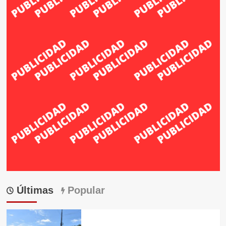
Últimas
Popular