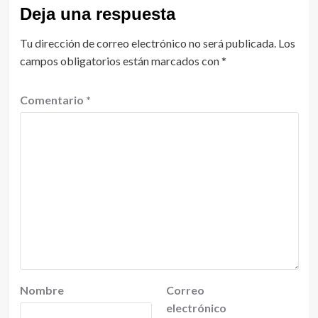
Deja una respuesta
Tu dirección de correo electrónico no será publicada.
Los
campos obligatorios están marcados con
*
Comentario
*
Nombre
Correo
electrónico