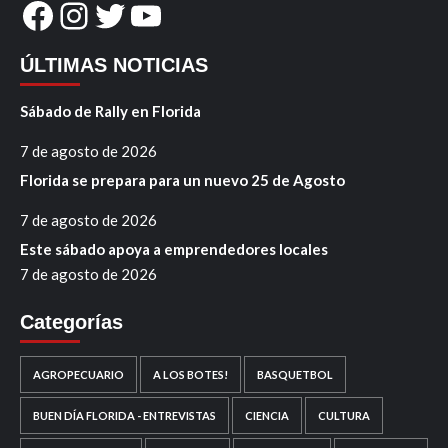
Facebook
Instagram
Twitter
YouTube
ÚLTIMAS NOTICIAS
Sábado de Rally en Florida
7 de agosto de 2026
Florida se prepara para un nuevo 25 de Agosto
7 de agosto de 2026
Este sábado apoya a emprendedores locales
7 de agosto de 2026
Categorías
AGROPECUARIO
A LOS BOTES!
BASQUETBOL
BUEN DÍA FLORIDA - ENTREVISTAS
CIENCIA
CULTURA