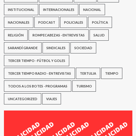
INSTITUCIONAL
INTERNACIONALES
NACIONAL
NACIONALES
PODCAST
POLICIALES
POLÍTICA
RELIGIÓN
ROMPECABEZAS - ENTREVISTAS
SALUD
SARANDÍ GRANDE
SINDICALES
SOCIEDAD
TERCER TIEMPO - FÚTBOL Y GOLES
TERCER TIEMPO RADIO - ENTREVISTAS
TERTULIA
TIEMPO
TODOS A LOS BOTES - PROGRAMAS
TURISMO
UNCATEGORIZED
VIAJES