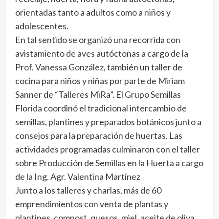
orientadas tanto a adultos como a niños y
adolescentes.
En tal sentido se organizó una recorrida con
avistamiento de aves autóctonas a cargo de la
Prof. Vanessa González, también un taller de
cocina para niños y niñas por parte de Miriam
Sanner de “Talleres MiRa”. El Grupo Semillas
Florida coordinó el tradicional intercambio de
semillas, plantines y preparados botánicos junto a
consejos para la preparación de huertas. Las
actividades programadas culminaron con el taller
sobre Producción de Semillas en la Huerta a cargo
de la Ing. Agr. Valentina Martínez
Junto a los talleres y charlas, más de 60
emprendimientos con venta de plantas y
plantines, compost, quesos, miel, aceite de oliva,