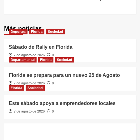
Más noticias
Deportes
Florida
Sociedad
Sábado de Rally en Florida
7 de agosto de 2026
0
Departamental
Florida
Sociedad
Florida se prepara para un nuevo 25 de Agosto
7 de agosto de 2026
0
Florida
Sociedad
Este sábado apoya a emprendedores locales
7 de agosto de 2026
0