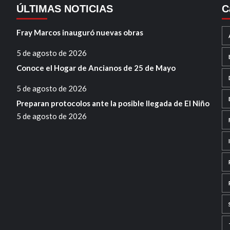
ÚLTIMAS NOTICIAS
C
Fray Marcos inauguró nuevas obras
5 de agosto de 2026
Conoce el Hogar de Ancianos de 25 de Mayo
5 de agosto de 2026
Preparan protocolos ante la posible llegada de El Niño
5 de agosto de 2026