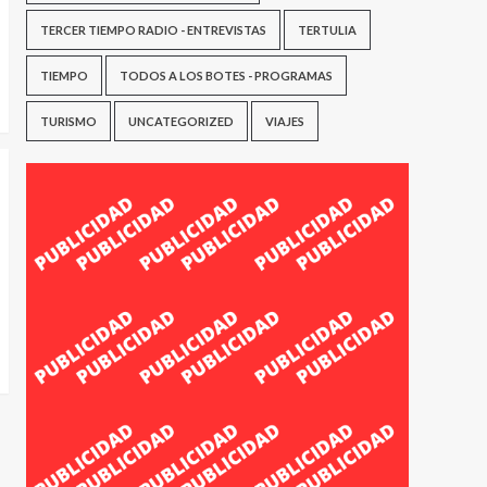
TERCER TIEMPO RADIO - ENTREVISTAS
TERTULIA
TIEMPO
TODOS A LOS BOTES - PROGRAMAS
TURISMO
UNCATEGORIZED
VIAJES