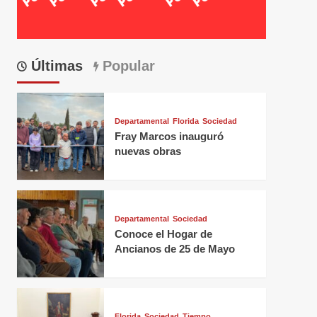
Últimas
Popular
Departamental
Florida
Sociedad
Fray Marcos inauguró
nuevas obras
Departamental
Sociedad
Conoce el Hogar de
Ancianos de 25 de Mayo
Florida
Sociedad
Tiempo