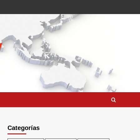
Categorías