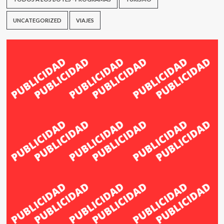
UNCATEGORIZED
VIAJES