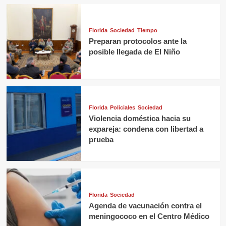
Florida
Sociedad
Tiempo
Preparan protocolos ante la
posible llegada de El Niño
Florida
Policiales
Sociedad
Violencia doméstica hacia su
expareja: condena con libertad a
prueba
Florida
Sociedad
Agenda de vacunación contra el
meningococo en el Centro Médico