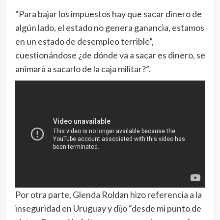
“Para bajar los impuestos hay que sacar dinero de
algún lado, el estado no genera ganancia, estamos
en un estado de desempleo terrible”,
cuestionándose ¿de dónde va a sacar es dinero, se
animará a sacarlo de la caja militar?”.
Por otra parte, Glenda Roldan hizo referencia a la
inseguridad en Uruguay y dijo “desde mi punto de