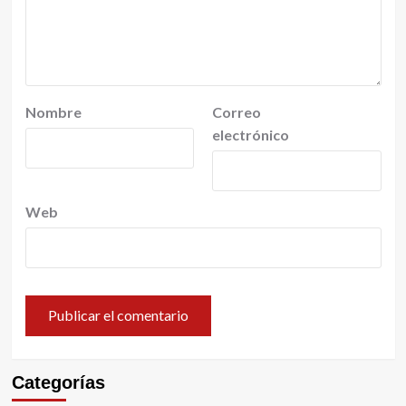
Nombre
Correo
electrónico
Web
Categorías