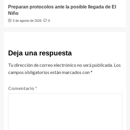
Preparan protocolos ante la posible llegada de El
Niño
5 de agosto de 2026
0
Deja una respuesta
Tu dirección de correo electrónico no será publicada.
Los
campos obligatorios están marcados con
*
Comentario
*