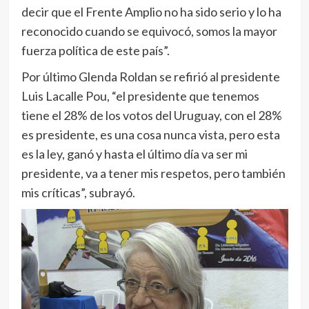
decir que el Frente Amplio no ha sido serio y lo ha
reconocido cuando se equivocó, somos la mayor
fuerza política de este país”.
Por último Glenda Roldan se refirió al presidente
Luis Lacalle Pou, “el presidente que tenemos
tiene el 28% de los votos del Uruguay, con el 28%
es presidente, es una cosa nunca vista, pero esta
es la ley, ganó y hasta el último día va ser mi
presidente, va a tener mis respetos, pero también
mis críticas”, subrayó.