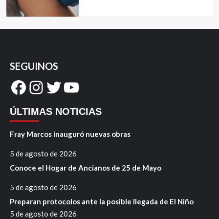
SEGUINOS
Facebook
Instagram
Twitter
YouTube
ÚLTIMAS NOTICIAS
Fray Marcos inauguró nuevas obras
5 de agosto de 2026
Conoce el Hogar de Ancianos de 25 de Mayo
5 de agosto de 2026
Preparan protocolos ante la posible llegada de El Niño
5 de agosto de 2026