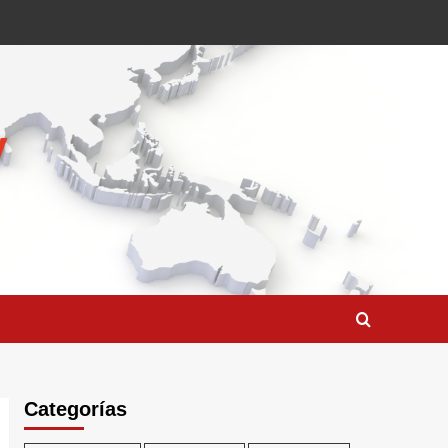
Categorías