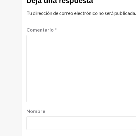
Deja una respuesta
Tu dirección de correo electrónico no será publicada.
Comentario
*
Nombre