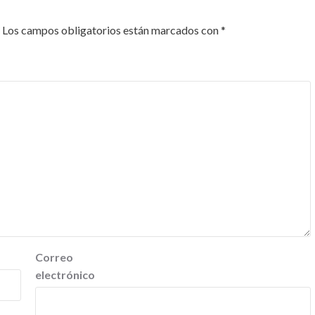
Los campos obligatorios están marcados con
*
Correo
electrónico