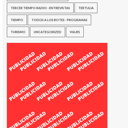
TERCER TIEMPO RADIO - ENTREVISTAS
TERTULIA
TIEMPO
TODOS A LOS BOTES - PROGRAMAS
TURISMO
UNCATEGORIZED
VIAJES