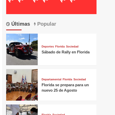
Últimas
Popular
Deportes
Florida
Sociedad
Sábado de Rally en Florida
Departamental
Florida
Sociedad
Florida se prepara para un
nuevo 25 de Agosto
Florida
Sociedad