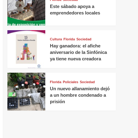
Este sábado apoya a
emprendedores locales
Cultura
Florida
Sociedad
Hay ganadora: el afiche
aniversario de la Sinfónica
ya tiene nueva creadora
Florida
Policiales
Sociedad
Un nuevo allanamiento dejó
a un hombre condenado a
prisión