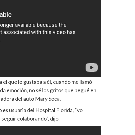
ra el que le gustaba a él, cuando me llamó
da emoción, no sé los gritos que pegué en
anadora del auto Mary Soca.
es usuaria del Hospital Florida, “yo
 seguir colaborando”, dijo.