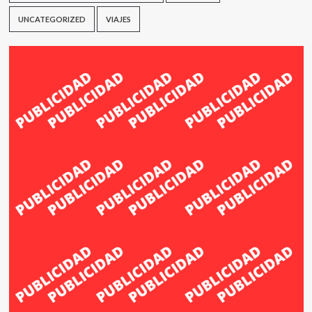
UNCATEGORIZED
VIAJES