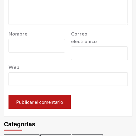
Nombre
Correo
electrónico
Web
Categorías