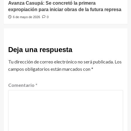
Avanza Casupá: Se concretó la primera
expropiación para iniciar obras de la futura represa
6 de mayo de 2026
0
Deja una respuesta
Tu dirección de correo electrónico no será publicada.
Los
campos obligatorios están marcados con
*
Comentario
*