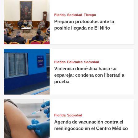
Florida
Sociedad
Tiempo
Preparan protocolos ante la
posible llegada de El Niño
Florida
Policiales
Sociedad
Violencia doméstica hacia su
expareja: condena con libertad a
prueba
Florida
Sociedad
Agenda de vacunación contra el
meningococo en el Centro Médico