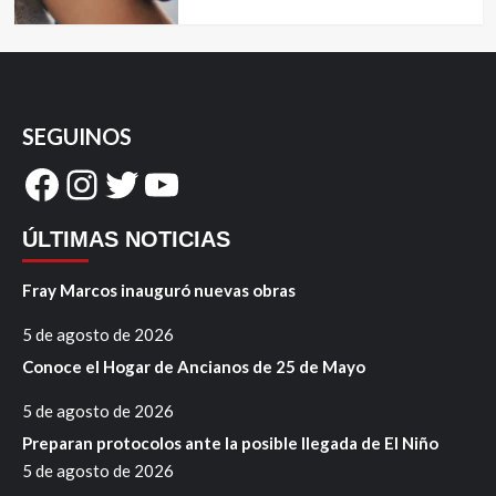
SEGUINOS
Facebook
Instagram
Twitter
YouTube
ÚLTIMAS NOTICIAS
Fray Marcos inauguró nuevas obras
5 de agosto de 2026
Conoce el Hogar de Ancianos de 25 de Mayo
5 de agosto de 2026
Preparan protocolos ante la posible llegada de El Niño
5 de agosto de 2026