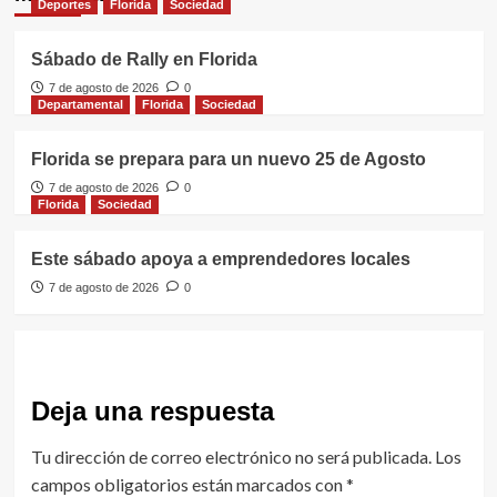
Deportes
Florida
Sociedad
Sábado de Rally en Florida
7 de agosto de 2026
0
Departamental
Florida
Sociedad
Florida se prepara para un nuevo 25 de Agosto
7 de agosto de 2026
0
Florida
Sociedad
Este sábado apoya a emprendedores locales
7 de agosto de 2026
0
Deja una respuesta
Tu dirección de correo electrónico no será publicada.
Los
campos obligatorios están marcados con
*