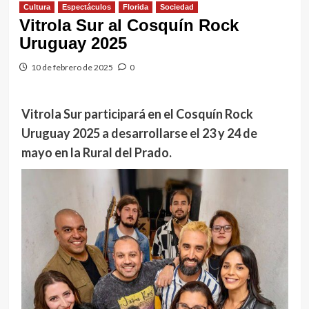
Cultura
Espectáculos
Florida
Sociedad
Vitrola Sur al Cosquín Rock
Uruguay 2025
10 de febrero de 2025
0
Vitrola Sur participará en el Cosquín Rock
Uruguay 2025 a desarrollarse el 23 y 24 de
mayo en la Rural del Prado.