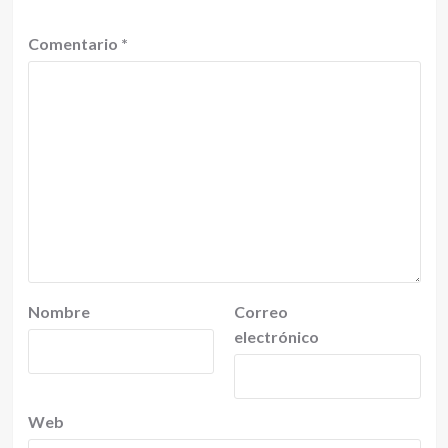
Comentario
*
Nombre
Correo
electrónico
Web