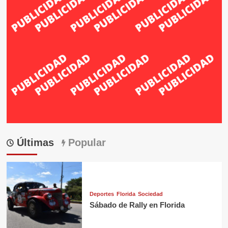
Últimas
Popular
Deportes
Florida
Sociedad
Sábado de Rally en Florida