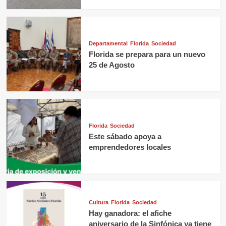
Departamental
Florida
Sociedad
Florida se prepara para un nuevo
25 de Agosto
Florida
Sociedad
Este sábado apoya a
emprendedores locales
Cultura
Florida
Sociedad
Hay ganadora: el afiche
aniversario de la Sinfónica ya tiene