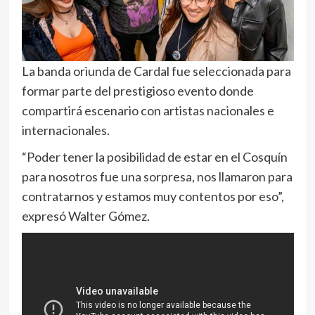
La banda oriunda de Cardal fue seleccionada para
formar parte del prestigioso evento donde
compartirá escenario con artistas nacionales e
internacionales.
“Poder tener la posibilidad de estar en el Cosquín
para nosotros fue una sorpresa, nos llamaron para
contratarnos y estamos muy contentos por eso”,
expresó Walter Gómez.