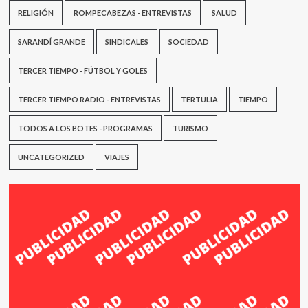
RELIGIÓN
ROMPECABEZAS - ENTREVISTAS
SALUD
SARANDÍ GRANDE
SINDICALES
SOCIEDAD
TERCER TIEMPO - FÚTBOL Y GOLES
TERCER TIEMPO RADIO - ENTREVISTAS
TERTULIA
TIEMPO
TODOS A LOS BOTES - PROGRAMAS
TURISMO
UNCATEGORIZED
VIAJES