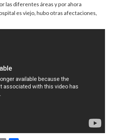
r las diferentes áreas y por ahora
pital es viejo, hubo otras afectaciones,