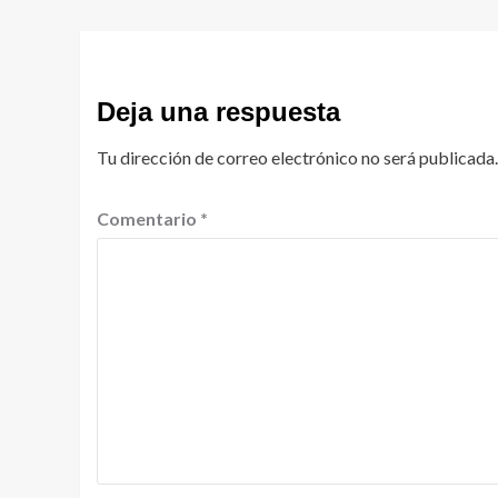
Deja una respuesta
Tu dirección de correo electrónico no será publicada.
Comentario
*