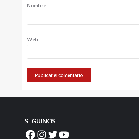
Nombre
Web
SEGUINOS
Facebook
Instagram
Twitter
YouTube