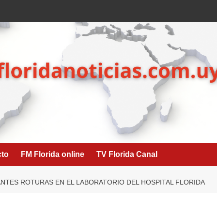
cto
FM Florida online
TV Florida Canal
TES ROTURAS EN EL LABORATORIO DEL HOSPITAL FLORIDA