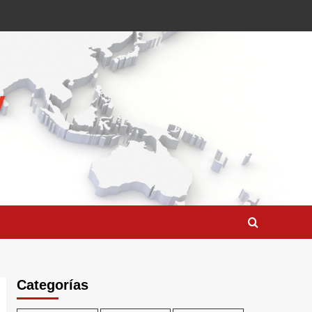
Categorías