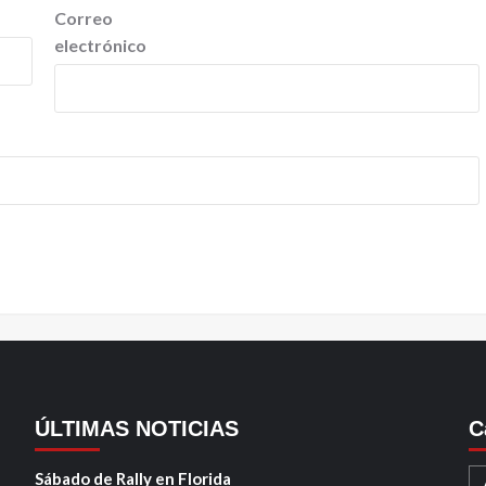
Correo
electrónico
ÚLTIMAS NOTICIAS
C
Sábado de Rally en Florida