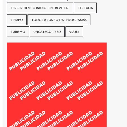
TERCER TIEMPO RADIO - ENTREVISTAS
TERTULIA
TIEMPO
TODOS A LOS BOTES - PROGRAMAS
TURISMO
UNCATEGORIZED
VIAJES