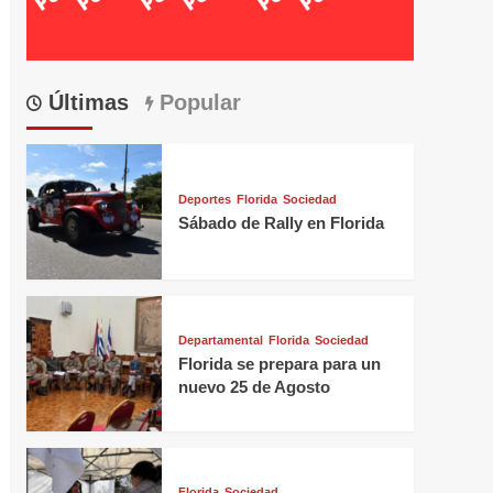
Últimas
Popular
Deportes
Florida
Sociedad
Sábado de Rally en Florida
Departamental
Florida
Sociedad
Florida se prepara para un
nuevo 25 de Agosto
Florida
Sociedad