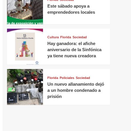
Este sábado apoya a
emprendedores locales
Cultura
Florida
Sociedad
Hay ganadora: el afiche
aniversario de la Sinfónica
ya tiene nueva creadora
Florida
Policiales
Sociedad
Un nuevo allanamiento dejó
a un hombre condenado a
prisión