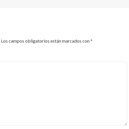
Los campos obligatorios están marcados con
*