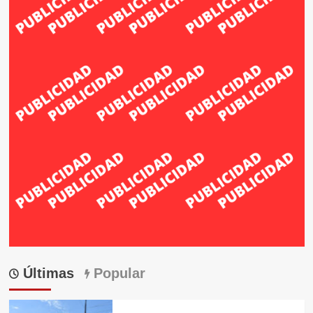
Últimas
Popular