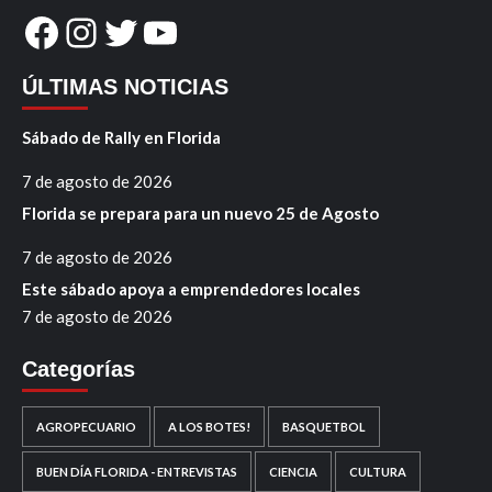
Facebook
Instagram
Twitter
YouTube
ÚLTIMAS NOTICIAS
Sábado de Rally en Florida
7 de agosto de 2026
Florida se prepara para un nuevo 25 de Agosto
7 de agosto de 2026
Este sábado apoya a emprendedores locales
7 de agosto de 2026
Categorías
AGROPECUARIO
A LOS BOTES!
BASQUETBOL
BUEN DÍA FLORIDA - ENTREVISTAS
CIENCIA
CULTURA