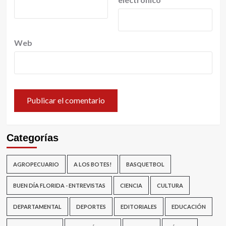
Web
Categorías
AGROPECUARIO
A LOS BOTES!
BASQUETBOL
BUEN DÍA FLORIDA - ENTREVISTAS
CIENCIA
CULTURA
DEPARTAMENTAL
DEPORTES
EDITORIALES
EDUCACIÓN