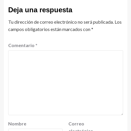
Deja una respuesta
Tu dirección de correo electrónico no será publicada.
Los
campos obligatorios están marcados con
*
Comentario
*
Nombre
Correo
electrónico