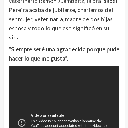
veterinario Ramón Juambeltz, la dra Isabel
Pereira acaba de jubilarse, charlamos del
ser mujer, veterinaria, madre de dos hijas,
esposa y todo lo que eso significó en su
vida.
“Siempre seré una agradecida porque pude
hacer lo que me gusta”.