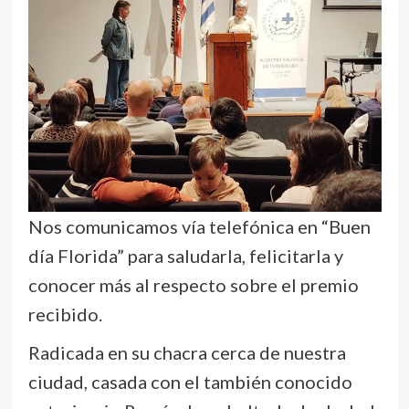
Nos comunicamos vía telefónica en “Buen
día Florida” para saludarla, felicitarla y
conocer más al respecto sobre el premio
recibido.
Radicada en su chacra cerca de nuestra
ciudad, casada con el también conocido