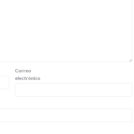
Correo
electrónico