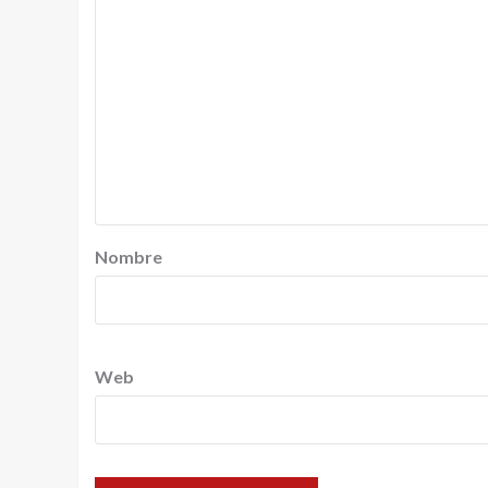
Nombre
Web