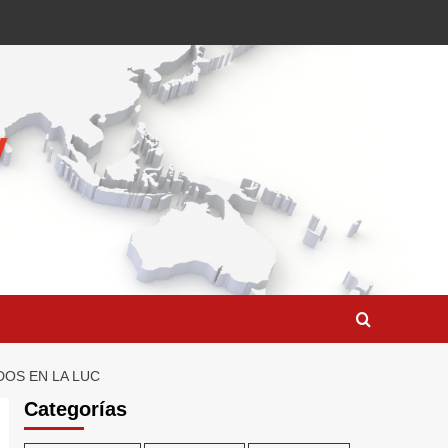
DOS EN LA LUC
Categorías