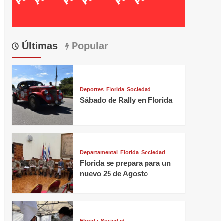
Últimas
Popular
Deportes
Florida
Sociedad
Sábado de Rally en Florida
Departamental
Florida
Sociedad
Florida se prepara para un
nuevo 25 de Agosto
Florida
Sociedad