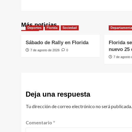
Más noticias
Deportes
Florida
Sociedad
Departamenta
Sábado de Rally en Florida
Florida s
nuevo 25 
7 de agosto de 2026
0
7 de agosto
Deja una respuesta
Tu dirección de correo electrónico no será publicada.
Comentario
*