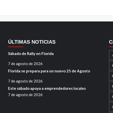
ÚLTIMAS NOTICIAS
C
Sábado de Rally en Florida
7 de agosto de 2026
Florida se prepara para un nuevo 25 de Agosto
7 de agosto de 2026
Este sábado apoya a emprendedores locales
7 de agosto de 2026