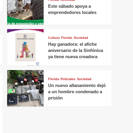
Este sábado apoya a
emprendedores locales
Cultura
Florida
Sociedad
Hay ganadora: el afiche
aniversario de la Sinfónica
ya tiene nueva creadora
Florida
Policiales
Sociedad
Un nuevo allanamiento dejó
a un hombre condenado a
prisión