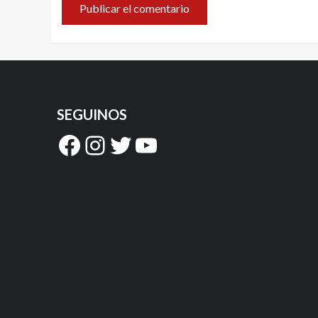
SEGUINOS
Facebook
Instagram
Twitter
YouTube