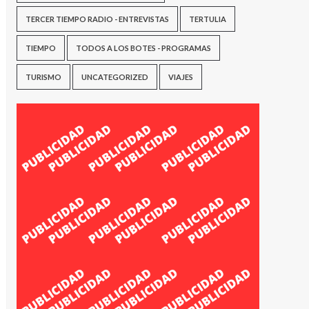
TERCER TIEMPO RADIO - ENTREVISTAS
TERTULIA
TIEMPO
TODOS A LOS BOTES - PROGRAMAS
TURISMO
UNCATEGORIZED
VIAJES