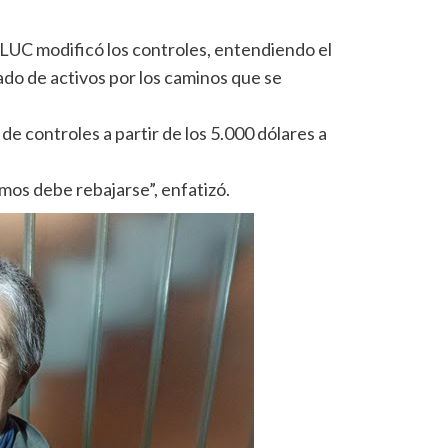
a LUC modificó los controles, entendiendo el
ado de activos por los caminos que se
de controles a partir de los 5.000 dólares a
mos debe rebajarse”, enfatizó.