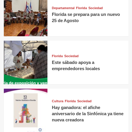
Departamental
Florida
Sociedad
Florida se prepara para un nuevo
25 de Agosto
Florida
Sociedad
Este sábado apoya a
emprendedores locales
Cultura
Florida
Sociedad
Hay ganadora: el afiche
aniversario de la Sinfónica ya tiene
nueva creadora