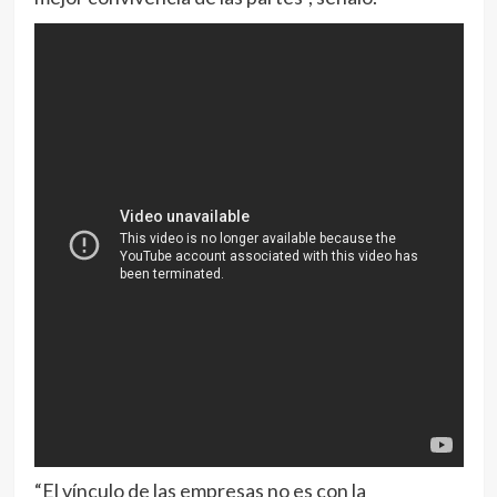
“El vínculo de las empresas no es con la