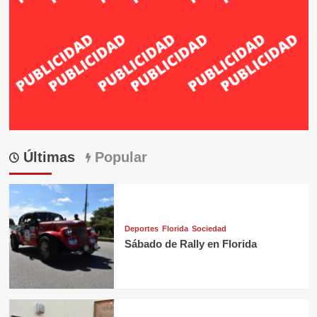
Últimas
Popular
Deportes
Florida
Sociedad
Sábado de Rally en Florida