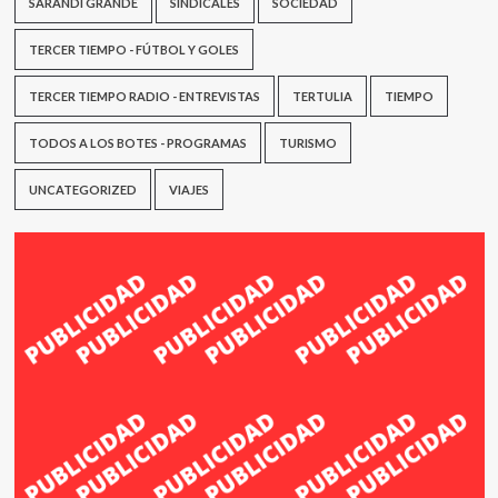
SARANDÍ GRANDE
SINDICALES
SOCIEDAD
TERCER TIEMPO - FÚTBOL Y GOLES
TERCER TIEMPO RADIO - ENTREVISTAS
TERTULIA
TIEMPO
TODOS A LOS BOTES - PROGRAMAS
TURISMO
UNCATEGORIZED
VIAJES