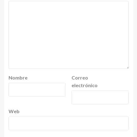
Nombre
Correo
electrónico
Web