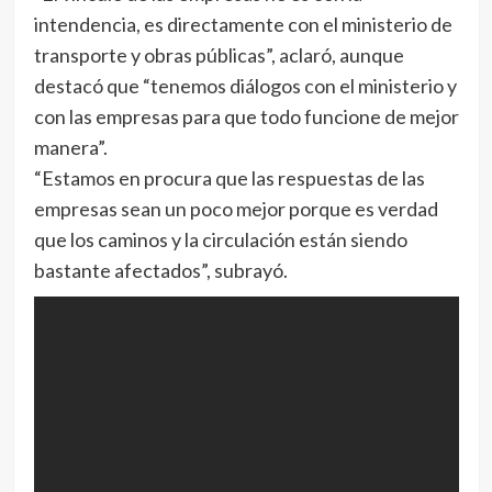
intendencia, es directamente con el ministerio de
transporte y obras públicas”, aclaró, aunque
destacó que “tenemos diálogos con el ministerio y
con las empresas para que todo funcione de mejor
manera”.
“Estamos en procura que las respuestas de las
empresas sean un poco mejor porque es verdad
que los caminos y la circulación están siendo
bastante afectados”, subrayó.