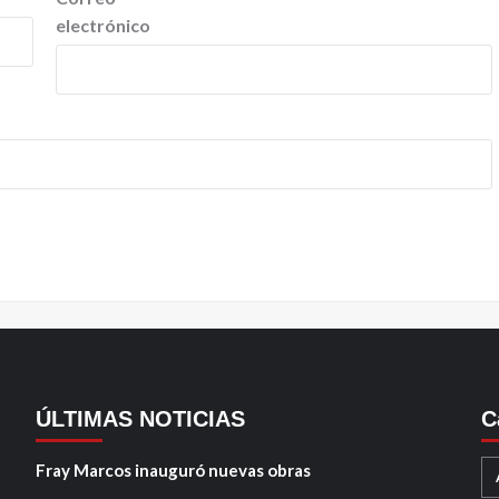
electrónico
ÚLTIMAS NOTICIAS
C
Fray Marcos inauguró nuevas obras