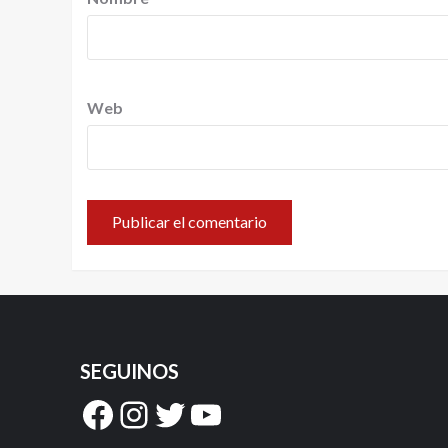
Web
SEGUINOS
Facebook
Instagram
Twitter
YouTube