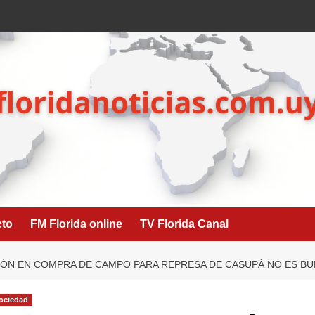
cto
FM Florida online
TV Florida Canal
IÓN EN COMPRA DE CAMPO PARA REPRESA DE CASUPÁ NO ES BU
ociedad