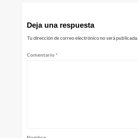
Deja una respuesta
Tu dirección de correo electrónico no será publicada.
Comentario
*
Nombre