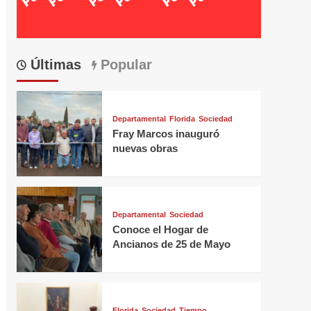
Últimas
Popular
Departamental
Florida
Sociedad
Fray Marcos inauguró
nuevas obras
Departamental
Sociedad
Conoce el Hogar de
Ancianos de 25 de Mayo
Florida
Sociedad
Tiempo