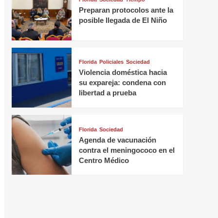
Preparan protocolos ante la
posible llegada de El Niño
Florida
Policiales
Sociedad
Violencia doméstica hacia
su expareja: condena con
libertad a prueba
Florida
Sociedad
Agenda de vacunación
contra el meningococo en el
Centro Médico