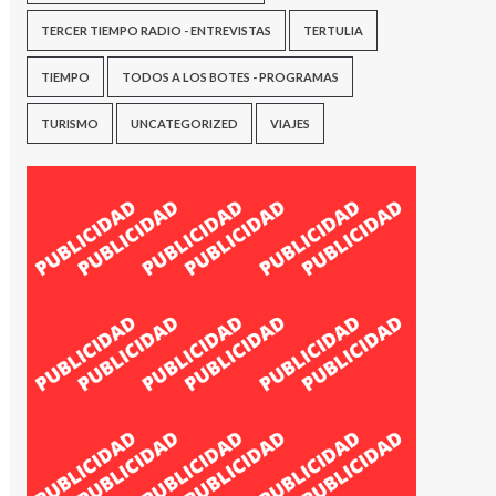
TERCER TIEMPO RADIO - ENTREVISTAS
TERTULIA
TIEMPO
TODOS A LOS BOTES - PROGRAMAS
TURISMO
UNCATEGORIZED
VIAJES