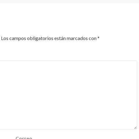
Los campos obligatorios están marcados con
*
Correo