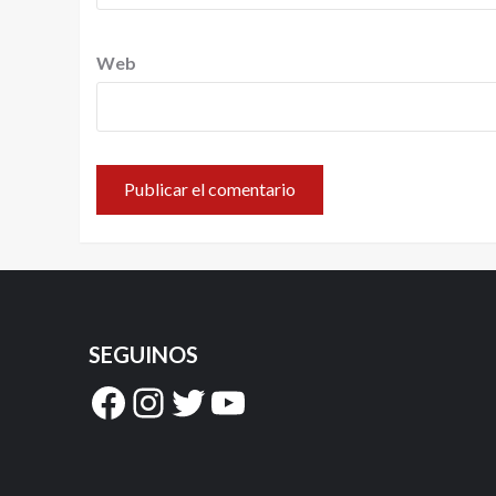
Web
SEGUINOS
Facebook
Instagram
Twitter
YouTube