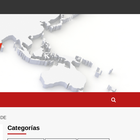
NDE
Categorías