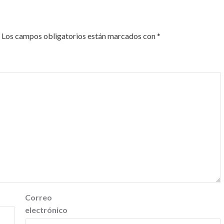
Los campos obligatorios están marcados con
*
Correo
electrónico