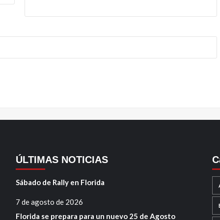
ÚLTIMAS NOTICIAS
C
Sábado de Rally en Florida
7 de agosto de 2026
Florida se prepara para un nuevo 25 de Agosto