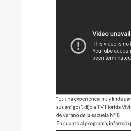
“Es una experiencia muy linda p
sus amigos”, dijo a TV Florida Vi
de verano de la escuela Nº 8 .
En cuanto al programa, informó q