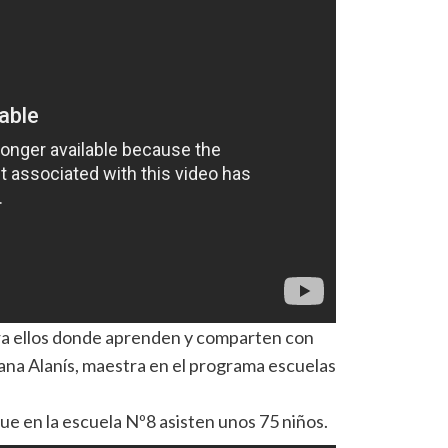
ara ellos donde aprenden y comparten con
viana Alanís, maestra en el programa escuelas
ue en la escuela Nº8 asisten unos 75 niños.