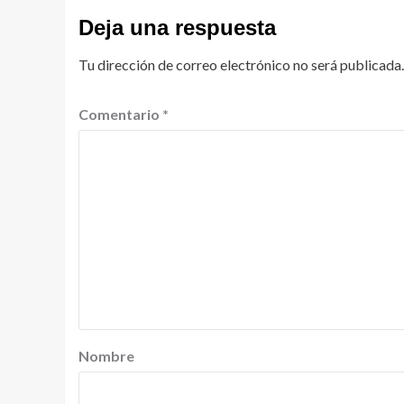
Deja una respuesta
Tu dirección de correo electrónico no será publicada.
Comentario
*
Nombre