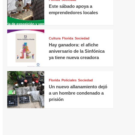
Este sábado apoya a
emprendedores locales
Cultura
Florida
Sociedad
Hay ganadora: el afiche
aniversario de la Sinfónica
ya tiene nueva creadora
Florida
Policiales
Sociedad
Un nuevo allanamiento dejó
a un hombre condenado a
prisión