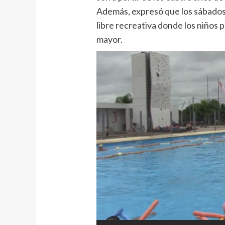
Además, expresó que los sábados
libre recreativa donde los niños p
mayor.