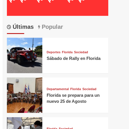
Últimas
Popular
Deportes
Florida
Sociedad
Sábado de Rally en Florida
Departamental
Florida
Sociedad
Florida se prepara para un
nuevo 25 de Agosto
Florida
Sociedad