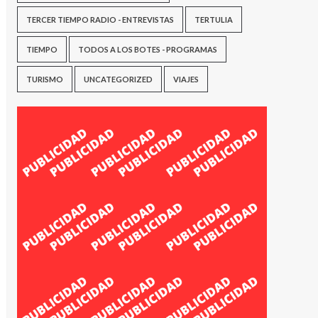
TERCER TIEMPO RADIO - ENTREVISTAS
TERTULIA
TIEMPO
TODOS A LOS BOTES - PROGRAMAS
TURISMO
UNCATEGORIZED
VIAJES