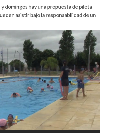
 y domingos hay una propuesta de pileta
ueden asistir bajo la responsabilidad de un