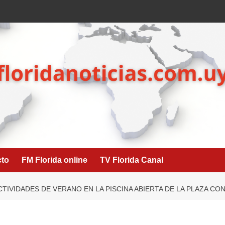
cto
FM Florida online
TV Florida Canal
CTIVIDADES DE VERANO EN LA PISCINA ABIERTA DE LA PLAZA CO