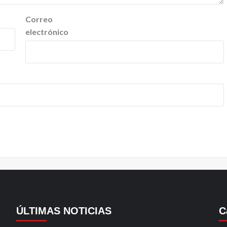
Correo
electrónico
ÚLTIMAS NOTICIAS
C