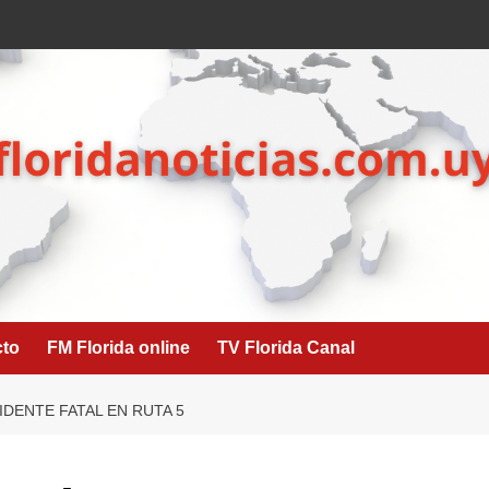
cto
FM Florida online
TV Florida Canal
IDENTE FATAL EN RUTA 5