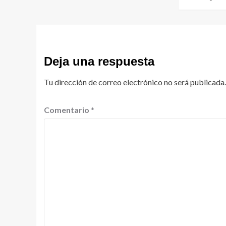
Deja una respuesta
Tu dirección de correo electrónico no será publicada.
Comentario
*