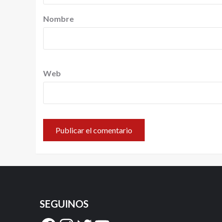
Nombre
Web
SEGUINOS