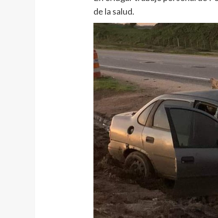
de la salud.