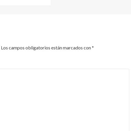
Los campos obligatorios están marcados con
*