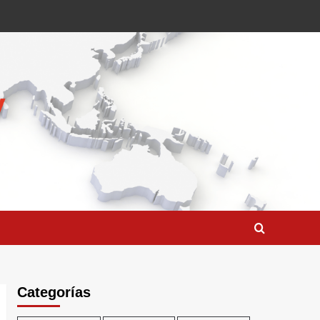
Categorías