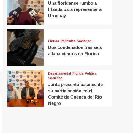
Una floridense rumbo a
Irlanda para representar a
Uruguay
Florida
Policiales
Sociedad
Dos condenados tras seis
allanamientos en Florida
Departamental
Florida
Política
Sociedad
Junta presentó balance de
su participación en el
Comité de Cuenca del Río
Negro