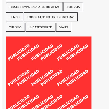
TERCER TIEMPO RADIO - ENTREVISTAS
TERTULIA
TIEMPO
TODOS A LOS BOTES - PROGRAMAS
TURISMO
UNCATEGORIZED
VIAJES