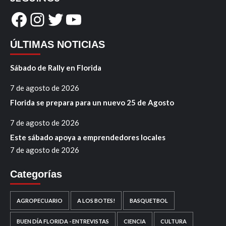
Facebook
Instagram
Twitter
YouTube
ÚLTIMAS NOTICIAS
Sábado de Rally en Florida
7 de agosto de 2026
Florida se prepara para un nuevo 25 de Agosto
7 de agosto de 2026
Este sábado apoya a emprendedores locales
7 de agosto de 2026
Categorías
AGROPECUARIO
A LOS BOTES!
BASQUETBOL
BUEN DÍA FLORIDA - ENTREVISTAS
CIENCIA
CULTURA