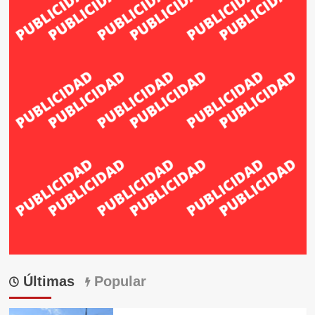
Últimas
Popular