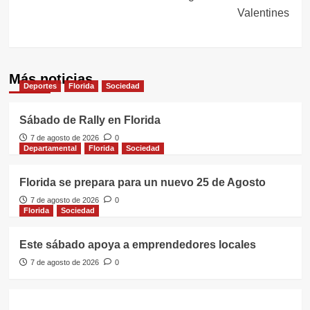
Valentines
Más noticias
Deportes
Florida
Sociedad
Sábado de Rally en Florida
7 de agosto de 2026
0
Departamental
Florida
Sociedad
Florida se prepara para un nuevo 25 de Agosto
7 de agosto de 2026
0
Florida
Sociedad
Este sábado apoya a emprendedores locales
7 de agosto de 2026
0