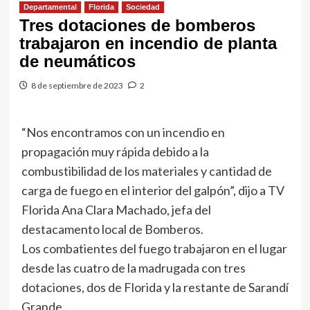
Departamental
Florida
Sociedad
Tres dotaciones de bomberos
trabajaron en incendio de planta
de neumáticos
8 de septiembre de 2023
2
“Nos encontramos con un incendio en
propagación muy rápida debido a la
combustibilidad de los materiales y cantidad de
carga de fuego en el interior del galpón”, dijo a TV
Florida Ana Clara Machado, jefa del
destacamento local de Bomberos.
Los combatientes del fuego trabajaron en el lugar
desde las cuatro de la madrugada con tres
dotaciones, dos de Florida y la restante de Sarandí
Grande.