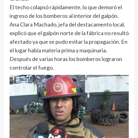
El techo colapsó rápidamente, lo que demoró el
ingreso de los bomberos al interior del galpón.
Ana Clara Machado, jefa del destacamento local,
explicó que el galpón norte de la fábrica no resultó
afectado ya que se pudo evitar la propagación. En
el lugar había materia prima y maquinaria.
Después de varias horas los bomberos lograron
controlar el fuego.