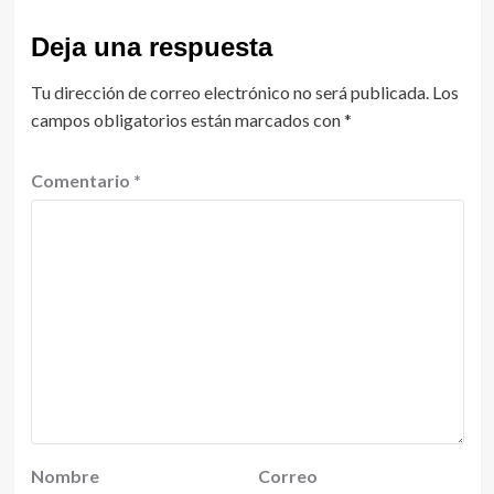
Deja una respuesta
Tu dirección de correo electrónico no será publicada.
Los
campos obligatorios están marcados con
*
Comentario
*
Nombre
Correo