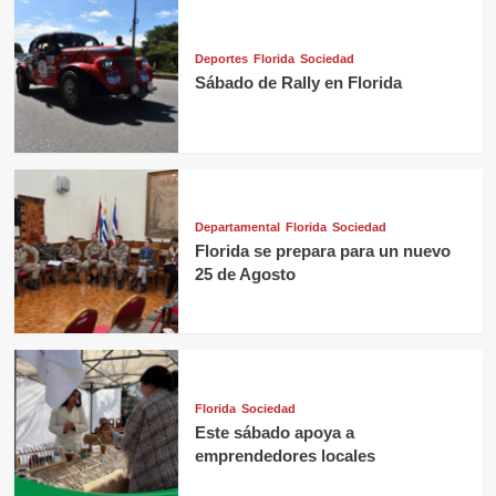
Deportes
Florida
Sociedad
Sábado de Rally en Florida
Departamental
Florida
Sociedad
Florida se prepara para un nuevo
25 de Agosto
Florida
Sociedad
Este sábado apoya a
emprendedores locales