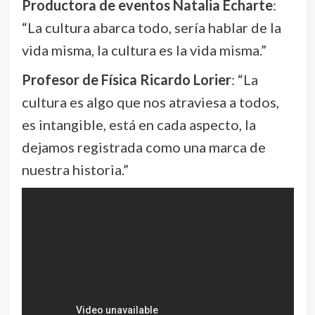
Productora de eventos Natalia Echarte
:
“La cultura abarca todo, sería hablar de la
vida misma, la cultura es la vida misma.”
Profesor de Física Ricardo Lorier
: “La
cultura es algo que nos atraviesa a todos,
es intangible, está en cada aspecto, la
dejamos registrada como una marca de
nuestra historia.”