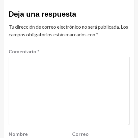
Deja una respuesta
Tu dirección de correo electrónico no será publicada.
Los
campos obligatorios están marcados con
*
Comentario
*
Nombre
Correo