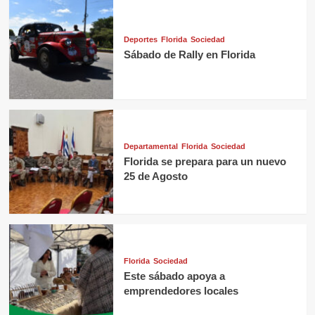
Deportes
Florida
Sociedad
Sábado de Rally en Florida
Departamental
Florida
Sociedad
Florida se prepara para un nuevo
25 de Agosto
Florida
Sociedad
Este sábado apoya a
emprendedores locales