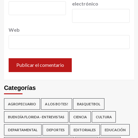
electrónico
Web
Categorías
AGROPECUARIO
A LOS BOTES!
BASQUETBOL
BUEN DÍA FLORIDA - ENTREVISTAS
CIENCIA
CULTURA
DEPARTAMENTAL
DEPORTES
EDITORIALES
EDUCACIÓN