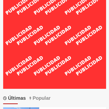
Últimas
Popular