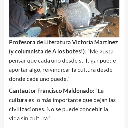
Profesora de Literatura Victoria Martínez
(y columnista de A los botes!)
: “Me gusta
pensar que cada uno desde su lugar puede
aportar algo, reivindicar la cultura desde
donde cada uno puede.”
Cantautor Francisco Maldonado
: “La
cultura es lo más importante que dejan las
civilizaciones. No se puede concebir la
vida sin cultura.”