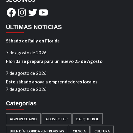
Facebook
Instagram
Twitter
YouTube
ÚLTIMAS NOTICIAS
Sábado de Rally en Florida
7 de agosto de 2026
Florida se prepara para un nuevo 25 de Agosto
7 de agosto de 2026
Este sábado apoya a emprendedores locales
7 de agosto de 2026
Categorías
AGROPECUARIO
A LOS BOTES!
BASQUETBOL
BUEN DÍA FLORIDA - ENTREVISTAS
CIENCIA
CULTURA